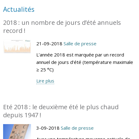
Actualités
2018 : un nombre de jours d’été annuels
record !
21-09-2018
Salle de presse
L’année 2018 est marquée par un record
annuel de jours d’été (température maximale
≥ 25 °C)
Lire plus
Eté 2018 : le deuxième été le plus chaud
depuis 1947 !
3-09-2018
Salle de presse
Avec une température moyenne estivale de