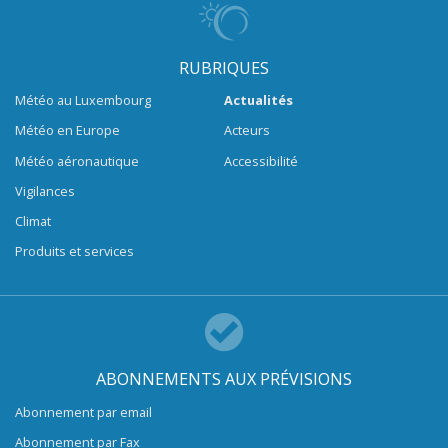
RUBRIQUES
Météo au Luxembourg
Actualités
Météo en Europe
Acteurs
Météo aéronautique
Accessibilité
Vigilances
Climat
Produits et services
ABONNEMENTS AUX PRÉVISIONS
Abonnement par email
Abonnement par Fax