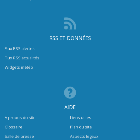
RSS ET DONNÉES
Flux RSS alertes
Flux RSS actualités
Widgets météo
AIDE
A propos du site
Liens utiles
Glossaire
Plan du site
Salle de presse
Aspects légaux