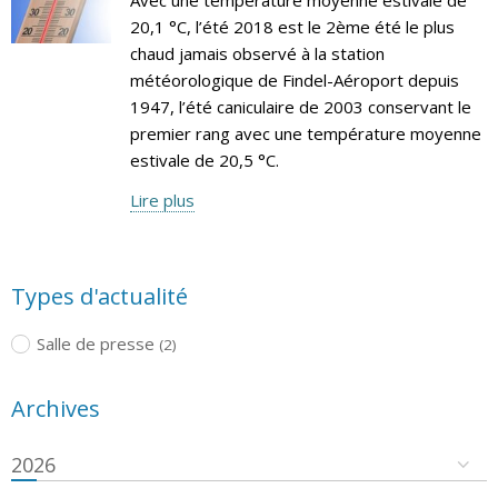
20,1 °C, l’été 2018 est le 2ème été le plus
chaud jamais observé à la station
météorologique de Findel-Aéroport depuis
1947, l’été caniculaire de 2003 conservant le
premier rang avec une température moyenne
estivale de 20,5 °C.
Lire plus
Types d'actualité
Salle de presse
(2)
Archives
2026