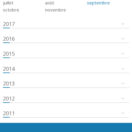
juillet
août
septembre
octobre
novembre
2017
2016
2015
2014
2013
2012
2011