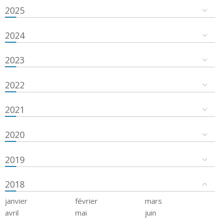
2025
2024
2023
2022
2021
2020
2019
2018
janvier
février
mars
avril
mai
juin