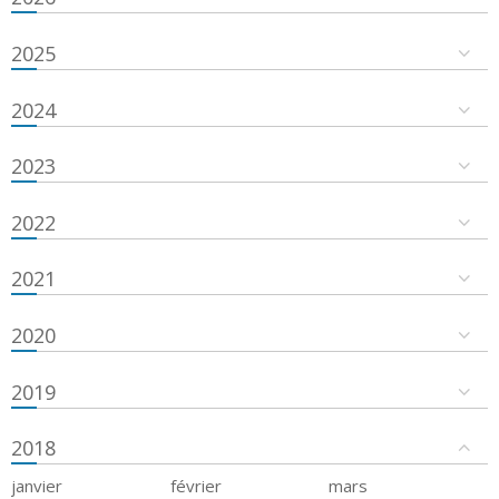
2025
2024
2023
2022
2021
2020
2019
2018
janvier
février
mars