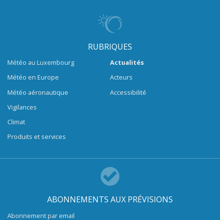
RUBRIQUES
Météo au Luxembourg
Actualités
Météo en Europe
Acteurs
Météo aéronautique
Accessibilité
Vigilances
Climat
Produits et services
ABONNEMENTS AUX PRÉVISIONS
Abonnement par email