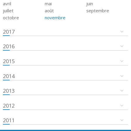
avril
mai
juin
juillet
août
septembre
octobre
novembre
2017
2016
2015
2014
2013
2012
2011