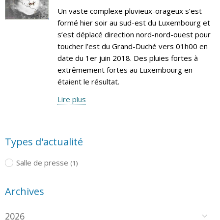
Un vaste complexe pluvieux-orageux s’est
formé hier soir au sud-est du Luxembourg et
s’est déplacé direction nord-nord-ouest pour
toucher l’est du Grand-Duché vers 01h00 en
date du 1er juin 2018. Des pluies fortes à
extrêmement fortes au Luxembourg en
étaient le résultat.
Lire plus
Types d'actualité
Salle de presse
(1)
Archives
2026