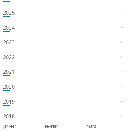
2025
2024
2023
2022
2021
2020
2019
2018
janvier
février
mars