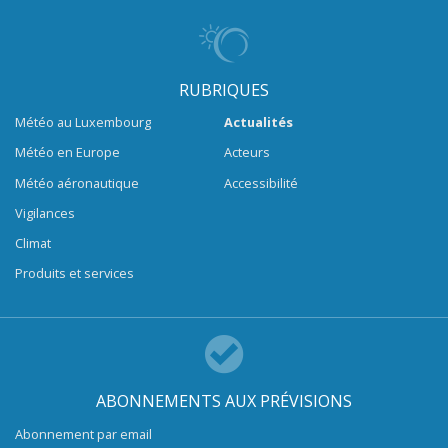
RUBRIQUES
Météo au Luxembourg
Actualités
Météo en Europe
Acteurs
Météo aéronautique
Accessibilité
Vigilances
Climat
Produits et services
ABONNEMENTS AUX PRÉVISIONS
Abonnement par email