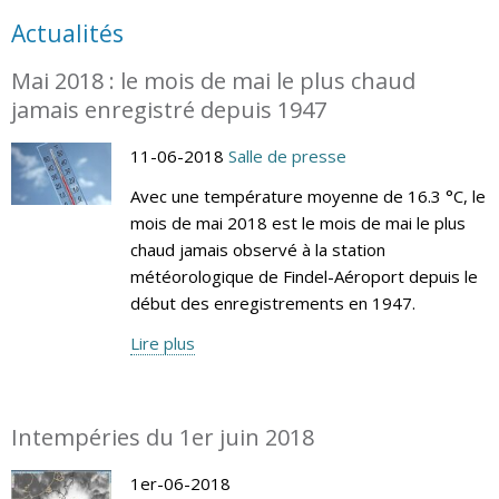
Actualités
Mai 2018 : le mois de mai le plus chaud
jamais enregistré depuis 1947
11-06-2018
Salle de presse
Avec une température moyenne de 16.3 °C, le
mois de mai 2018 est le mois de mai le plus
chaud jamais observé à la station
météorologique de Findel-Aéroport depuis le
début des enregistrements en 1947.
Lire plus
Intempéries du 1er juin 2018
1er-06-2018