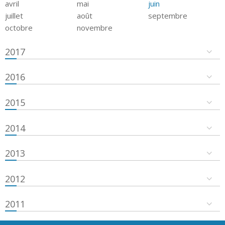
avril
mai
juin
juillet
août
septembre
octobre
novembre
2017
2016
2015
2014
2013
2012
2011