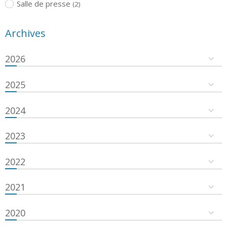
Salle de presse
(2)
Archives
2026
2025
2024
2023
2022
2021
2020