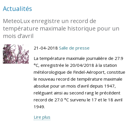
Actualités
MeteoLux enregistre un record de
température maximale historique pour un
mois d’avril
21-04-2018
Salle de presse
La température maximale journalière de 27.9
°C, enregistrée le 20/04/2018 à la station
météorologique de Findel-Aéroport, constitue
le nouveau record de température maximale
absolue pour un mois d’avril depuis 1947,
reléguant ainsi au second rang le précédent
record de 27.0 °C survenu le 17 et le 18 avril
1949.
Lire plus