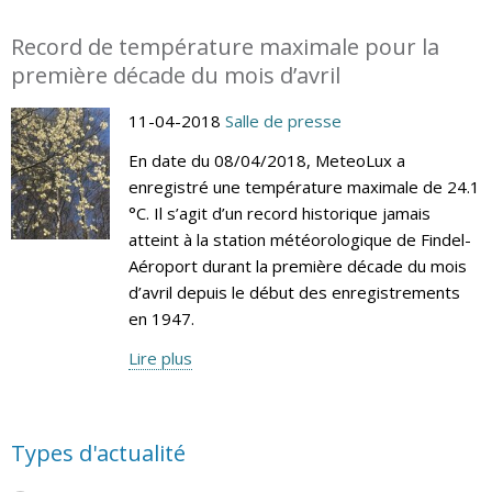
Record de température maximale pour la
première décade du mois d’avril
11-04-2018
Salle de presse
En date du 08/04/2018, MeteoLux a
enregistré une température maximale de 24.1
°C. Il s’agit d’un record historique jamais
atteint à la station météorologique de Findel-
Aéroport durant la première décade du mois
d’avril depuis le début des enregistrements
en 1947.
Lire plus
Types d'actualité