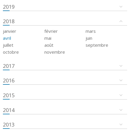
2019
2018
janvier
février
mars
avril
mai
juin
juillet
août
septembre
octobre
novembre
2017
2016
2015
2014
2013