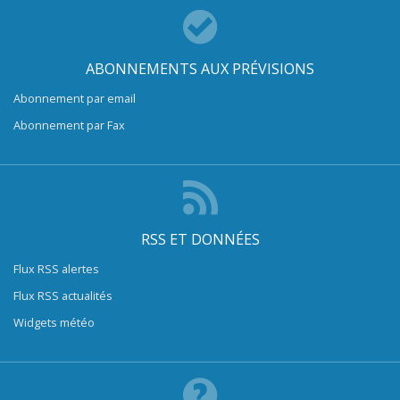
ABONNEMENTS AUX PRÉVISIONS
Abonnement par email
Abonnement par Fax
RSS ET DONNÉES
Flux RSS alertes
Flux RSS actualités
Widgets météo