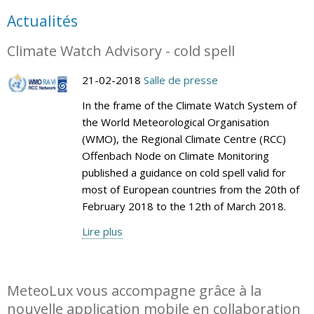
Actualités
Climate Watch Advisory - cold spell
21-02-2018
Salle de presse
In the frame of the Climate Watch System of
the World Meteorological Organisation
(WMO), the Regional Climate Centre (RCC)
Offenbach Node on Climate Monitoring
published a guidance on cold spell valid for
most of European countries from the 20th of
February 2018 to the 12th of March 2018.
Lire plus
MeteoLux vous accompagne grâce à la
nouvelle application mobile en collaboration