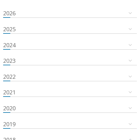
2026
2025
2024
2023
2022
2021
2020
2019
2018