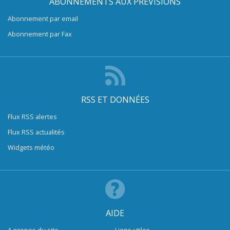
ABONNEMENTS AUX PRÉVISIONS
Abonnement par email
Abonnement par Fax
RSS ET DONNÉES
Flux RSS alertes
Flux RSS actualités
Widgets météo
AIDE
A propos du site
Liens utiles