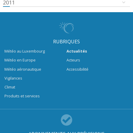
2011
RUBRIQUES
Météo au Luxembourg
Actualités
Météo en Europe
Acteurs
Météo aéronautique
Accessibilité
Vigilances
Climat
Produits et services