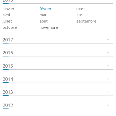
janvier
février
mars
avril
mai
juin
juillet
août
septembre
octobre
novembre
2017
2016
2015
2014
2013
2012