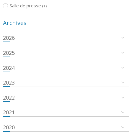
Salle de presse
(1)
Archives
2026
2025
2024
2023
2022
2021
2020