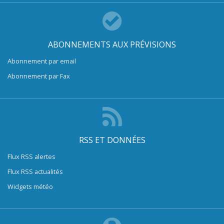
ABONNEMENTS AUX PRÉVISIONS
Abonnement par email
Abonnement par Fax
RSS ET DONNÉES
Flux RSS alertes
Flux RSS actualités
Widgets météo