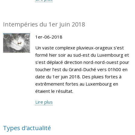
Intempéries du 1er juin 2018
1er-06-2018
Un vaste complexe pluvieux-orageux s’est
formé hier soir au sud-est du Luxembourg et
s’est déplacé direction nord-nord-ouest pour
toucher l’est du Grand-Duché vers 01h00 en
date du 1er juin 2018. Des pluies fortes à
extrêmement fortes au Luxembourg en
étaient le résultat.
Lire plus
Types d'actualité