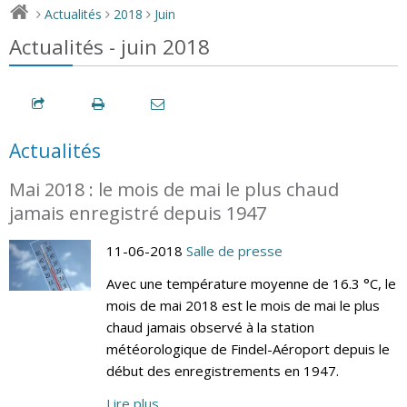
Actualités
2018
Juin
>
>
>
Actualités - juin 2018
Actualités
Mai 2018 : le mois de mai le plus chaud
jamais enregistré depuis 1947
11-06-2018
Salle de presse
Avec une température moyenne de 16.3 °C, le
mois de mai 2018 est le mois de mai le plus
chaud jamais observé à la station
météorologique de Findel-Aéroport depuis le
début des enregistrements en 1947.
Lire plus