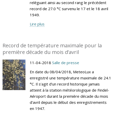
reléguant ainsi au second rang le précédent
record de 27.0 °C survenu le 17 et le 18 avril
1949.
Lire plus
Record de température maximale pour la
première décade du mois d’avril
11-04-2018
Salle de presse
En date du 08/04/2018, MeteoLux a
enregistré une température maximale de 24.1
°C. Il s’agit d’un record historique jamais
atteint à la station météorologique de Findel-
Aéroport durant la première décade du mois
d’avril depuis le début des enregistrements
en 1947.