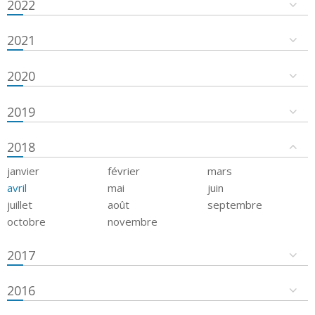
2022
2021
2020
2019
2018
janvier
février
mars
avril
mai
juin
juillet
août
septembre
octobre
novembre
2017
2016