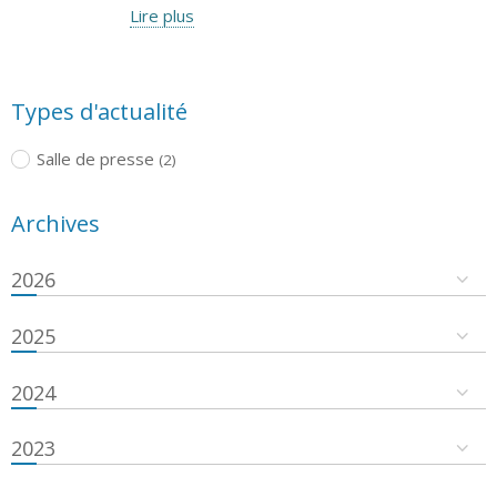
Lire plus
Types d'actualité
Salle de presse
(2)
Archives
2026
2025
2024
2023