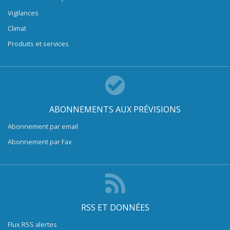
Vigilances
Climat
Produits et services
ABONNEMENTS AUX PRÉVISIONS
Abonnement par email
Abonnement par Fax
RSS ET DONNÉES
Flux RSS alertes