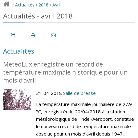
Actualités
2018
Avril
>
>
>
Actualités - avril 2018
Actualités
MeteoLux enregistre un record de
température maximale historique pour un
mois d’avril
21-04-2018
Salle de presse
La température maximale journalière de 27.9
°C, enregistrée le 20/04/2018 à la station
météorologique de Findel-Aéroport, constitue
le nouveau record de température maximale
absolue pour un mois d’avril depuis 1947,