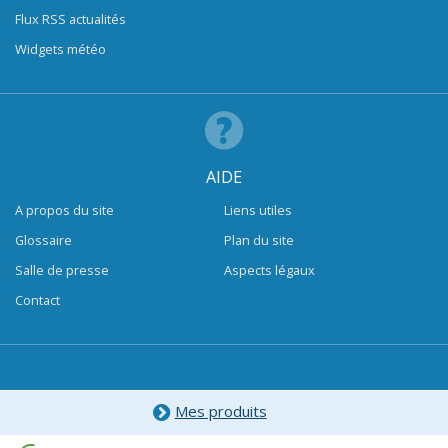
Flux RSS actualités
Widgets météo
AIDE
A propos du site
Liens utiles
Glossaire
Plan du site
Salle de presse
Aspects légaux
Contact
Mes produits