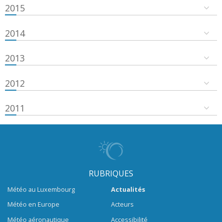
2015
2014
2013
2012
2011
RUBRIQUES
Météo au Luxembourg
Actualités
Météo en Europe
Acteurs
Météo aéronautique
Accessibilité