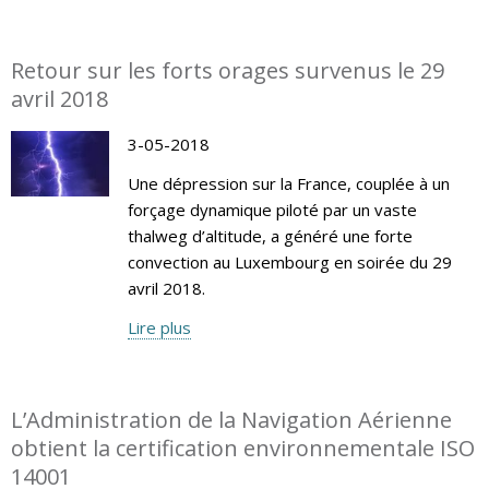
Retour sur les forts orages survenus le 29
avril 2018
3-05-2018
Une dépression sur la France, couplée à un
forçage dynamique piloté par un vaste
thalweg d’altitude, a généré une forte
convection au Luxembourg en soirée du 29
avril 2018.
Lire plus
L’Administration de la Navigation Aérienne
obtient la certification environnementale ISO
14001