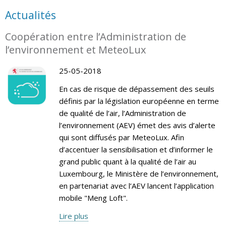
Actualités
Coopération entre l’Administration de
l’environnement et MeteoLux
25-05-2018
En cas de risque de dépassement des seuils
définis par la législation européenne en terme
de qualité de l’air, l’Administration de
l’environnement (AEV) émet des avis d’alerte
qui sont diffusés par MeteoLux. Afin
d’accentuer la sensibilisation et d’informer le
grand public quant à la qualité de l’air au
Luxembourg, le Ministère de l’environnement,
en partenariat avec l’AEV lancent l’application
mobile "Meng Loft".
Lire plus