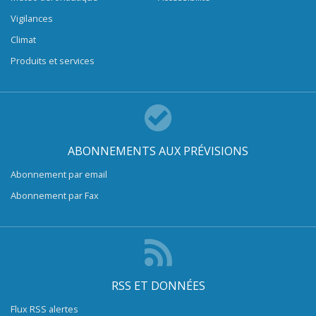
Vigilances
Climat
Produits et services
ABONNEMENTS AUX PRÉVISIONS
Abonnement par email
Abonnement par Fax
RSS ET DONNÉES
Flux RSS alertes