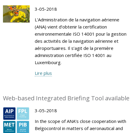
3-05-2018
L’Administration de la navigation aérienne
(ANA) vient d’obtenir la certification
environnementale ISO 14001 pour la gestion
des activités de la navigation aérienne et
aéroportuaires. Il s’agit de la première
administration certifiée ISO 14001 au
Luxembourg.
Lire plus
Web-based Integrated Briefing Tool available
3-05-2018
In the scope of ANA’s close cooperation with
Belgocontrol in matters of aeronautical and