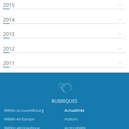
2015
2014
2013
2012
2011
RUBRIQUES
Météo au Luxembourg
Actualités
Météo en Europe
Acteurs
Météo aéronautique
Accessibilité