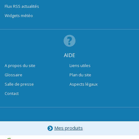
Flux RSS actualités
Widgets météo
AIDE
A propos du site
Liens utiles
Glossaire
Plan du site
Salle de presse
Aspects légaux
Contact
Mes produits