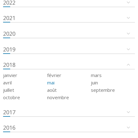
2022
2021
2020
2019
2018
janvier
février
mars
avril
mai
juin
juillet
août
septembre
octobre
novembre
2017
2016