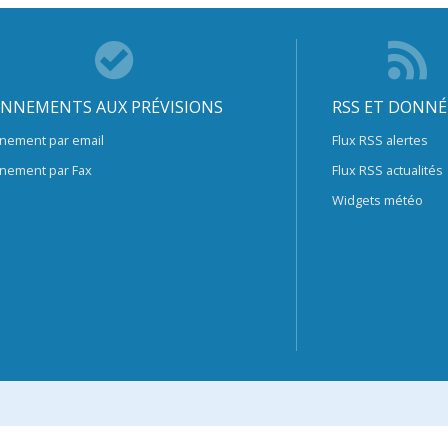
NNEMENTS AUX PRÉVISIONS
RSS ET DONNÉ
nement par email
Flux RSS alertes
nement par Fax
Flux RSS actualités
Widgets météo