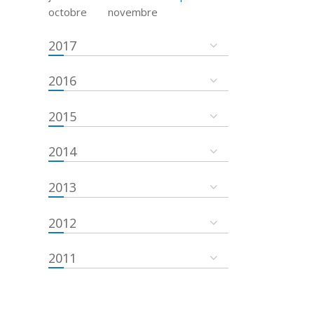
octobre
novembre
2017
2016
2015
2014
2013
2012
2011