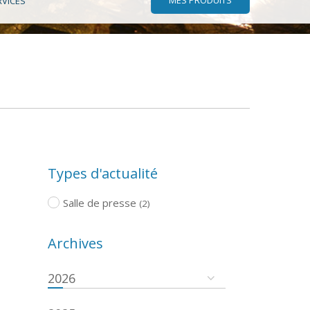
RVICES
Types d'actualité
Salle de presse
(2)
Archives
2026