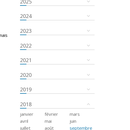
2025
2024
2023
mais
2022
2021
2020
2019
2018
janvier
février
mars
avril
mai
juin
juillet
août
septembre