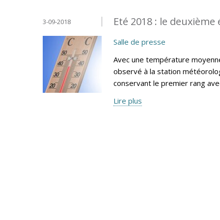
Eté 2018 : le deuxième 
3-09-2018
Salle de presse
Avec une température moyenne e
observé à la station météorolog
conservant le premier rang av
Lire plus