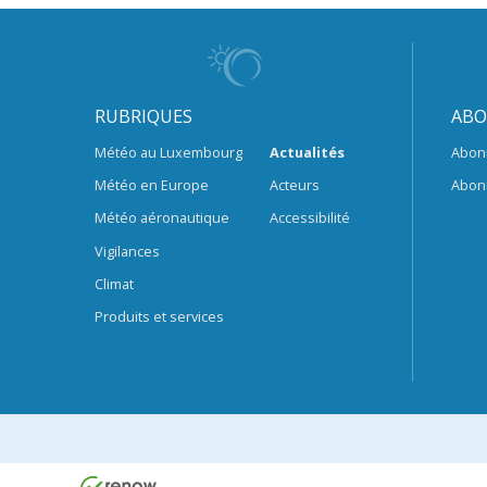
RUBRIQUES
ABO
Météo au Luxembourg
Actualités
Abon
Météo en Europe
Acteurs
Abon
Météo aéronautique
Accessibilité
Vigilances
Climat
Produits et services