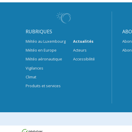
RUBRIQUES
ABO
Météo au Luxembourg
Actualités
Abon
Météo en Europe
Acteurs
Abon
Météo aéronautique
Accessibilité
Vigilances
Climat
Produits et services