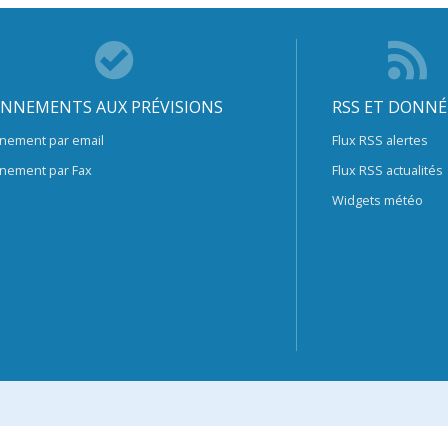
NNEMENTS AUX PRÉVISIONS
RSS ET DONNÉ
nement par email
Flux RSS alertes
nement par Fax
Flux RSS actualités
Widgets météo