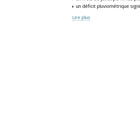
un déficit pluviométrique signifi
Lire plus