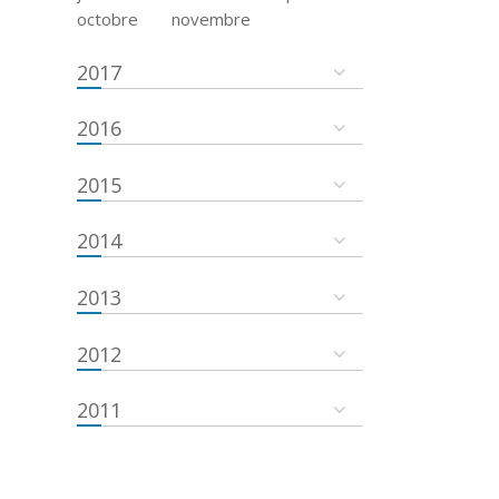
octobre
novembre
2017
2016
2015
2014
2013
2012
2011