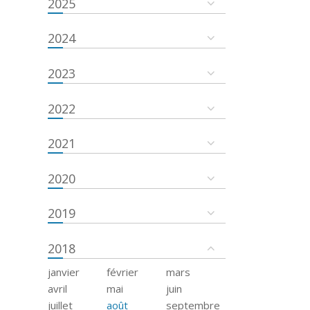
2025
2024
2023
2022
2021
2020
2019
2018
janvier
février
mars
avril
mai
juin
juillet
août
septembre