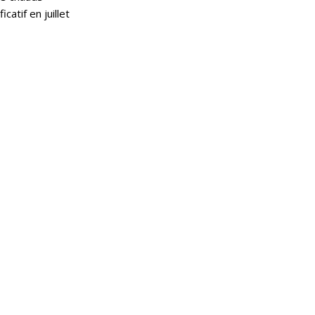
catif en juillet