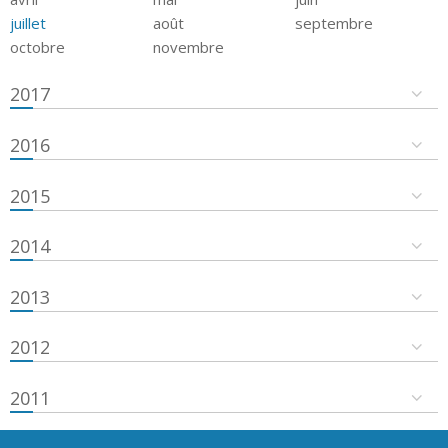
juillet
août
septembre
octobre
novembre
2017
2016
2015
2014
2013
2012
2011