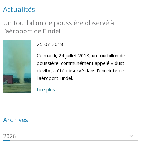
Actualités
Un tourbillon de poussière observé à
l’aéroport de Findel
25-07-2018
Ce mardi, 24 juillet 2018, un tourbillon de
poussière, communément appelé « dust
devil », a été observé dans l’enceinte de
l’aéroport Findel.
Lire plus
Archives
2026