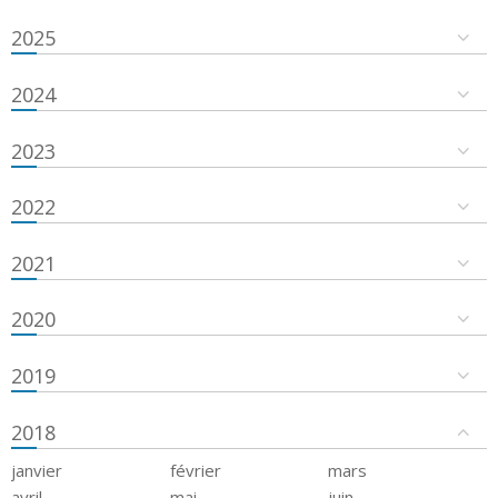
2025
2024
2023
2022
2021
2020
2019
2018
janvier
février
mars
avril
mai
juin