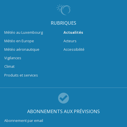
RUBRIQUES
Météo au Luxembourg
Actualités
Météo en Europe
Acteurs
Météo aéronautique
Accessibilité
Vigilances
Climat
Produits et services
ABONNEMENTS AUX PRÉVISIONS
Abonnement par email