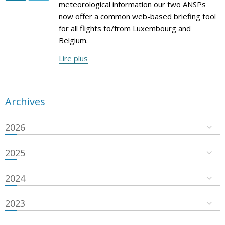
meteorological information our two ANSPs
now offer a common web-based briefing tool
for all flights to/from Luxembourg and
Belgium.
Lire plus
Archives
2026
2025
2024
2023