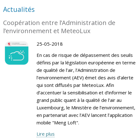
Actualités
Coopération entre l’Administration de
l’environnement et MeteoLux
25-05-2018
En cas de risque de dépassement des seuils
définis par la législation européenne en terme
de qualité de l’air, l’Administration de
l’environnement (AEV) émet des avis d’alerte
qui sont diffusés par MeteoLux. Afin
d’accentuer la sensibilisation et d’informer le
grand public quant à la qualité de l’air au
Luxembourg, le Ministère de l’environnement,
en partenariat avec l’AEV lancent l’application
mobile "Meng Loft".
Lire plus