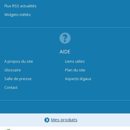
Flux RSS actualités
Widgets météo
AIDE
A propos du site
Liens utiles
Glossaire
Plan du site
Salle de presse
Aspects légaux
Contact
Mes produits