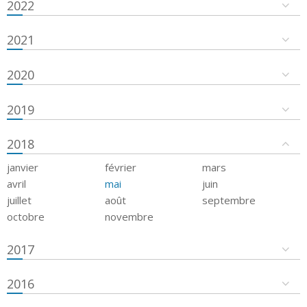
2022
2021
2020
2019
2018
janvier
février
mars
avril
mai
juin
juillet
août
septembre
octobre
novembre
2017
2016