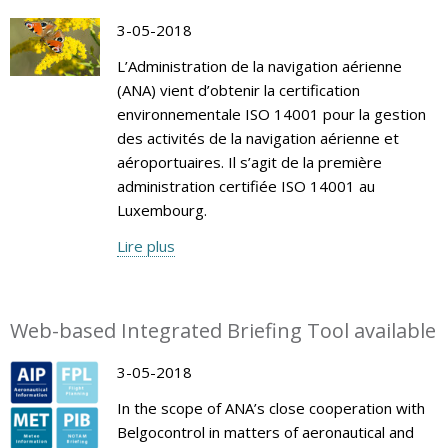
3-05-2018
L’Administration de la navigation aérienne
(ANA) vient d’obtenir la certification
environnementale ISO 14001 pour la gestion
des activités de la navigation aérienne et
aéroportuaires. Il s’agit de la première
administration certifiée ISO 14001 au
Luxembourg.
Lire plus
Web-based Integrated Briefing Tool available
3-05-2018
In the scope of ANA’s close cooperation with
Belgocontrol in matters of aeronautical and