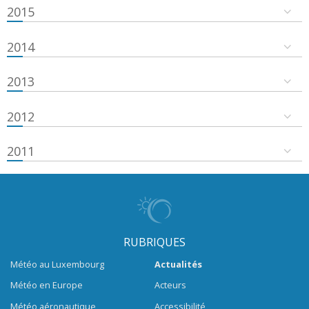
2015
2014
2013
2012
2011
RUBRIQUES
Météo au Luxembourg
Actualités
Météo en Europe
Acteurs
Météo aéronautique
Accessibilité