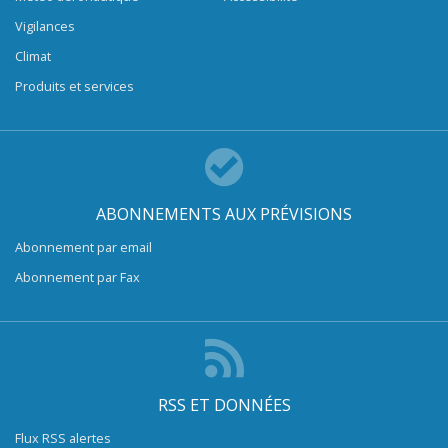
Vigilances
Climat
Produits et services
ABONNEMENTS AUX PRÉVISIONS
Abonnement par email
Abonnement par Fax
RSS ET DONNÉES
Flux RSS alertes