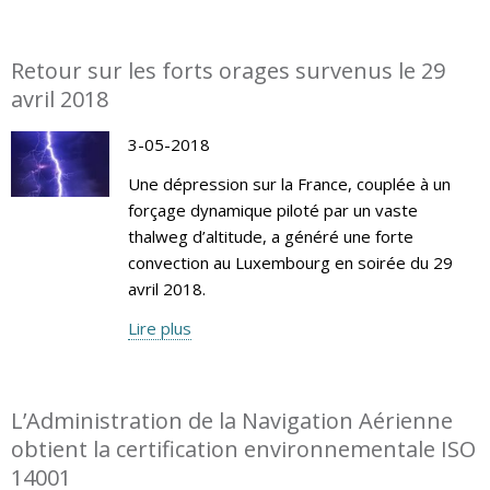
Retour sur les forts orages survenus le 29
avril 2018
3-05-2018
Une dépression sur la France, couplée à un
forçage dynamique piloté par un vaste
thalweg d’altitude, a généré une forte
convection au Luxembourg en soirée du 29
avril 2018.
Lire plus
L’Administration de la Navigation Aérienne
obtient la certification environnementale ISO
14001