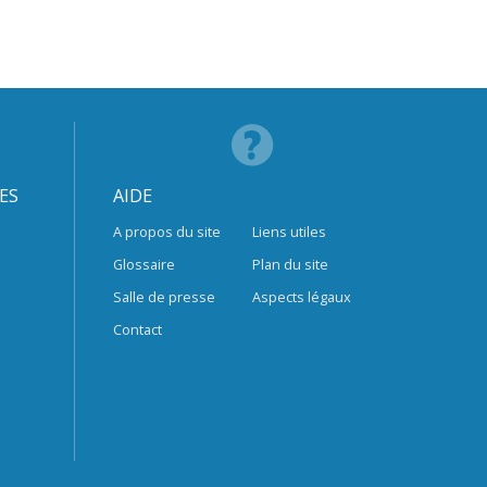
ES
AIDE
A propos du site
Liens utiles
Glossaire
Plan du site
Salle de presse
Aspects légaux
Contact