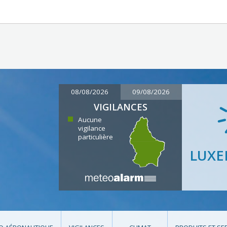
08/08/2026
09/08/2026
VIGILANCES
Aucune
vigilance
particulière
LUX