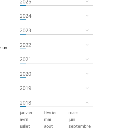
2025
2024
2023
2022
r un
2021
2020
2019
2018
janvier
février
mars
avril
mai
juin
juillet
août
septembre