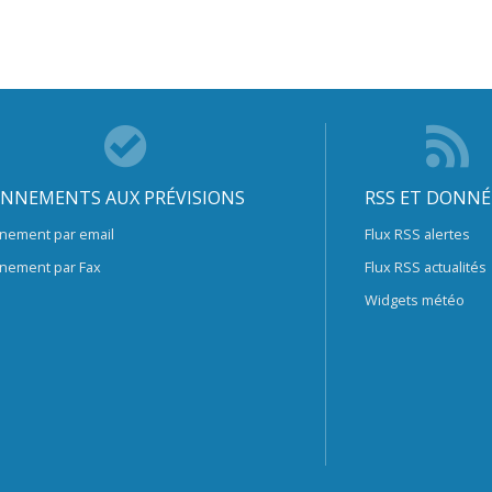
NNEMENTS AUX PRÉVISIONS
RSS ET DONNÉ
nement par email
Flux RSS alertes
nement par Fax
Flux RSS actualités
Widgets météo