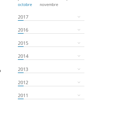
e
octobre
novembre
2017
2016
2015
2014
2013
n
2012
2011