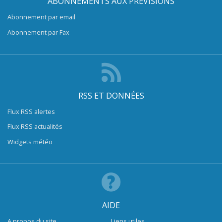
ABONNEMENTS AUX PRÉVISIONS
Abonnement par email
Abonnement par Fax
RSS ET DONNÉES
Flux RSS alertes
Flux RSS actualités
Widgets météo
AIDE
A propos du site
Liens utiles