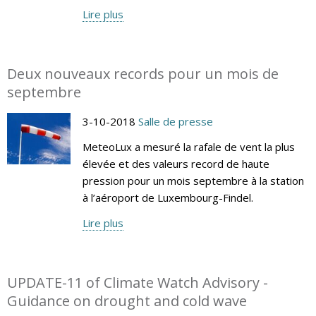
Lire plus
Deux nouveaux records pour un mois de
septembre
3-10-2018
Salle de presse
MeteoLux a mesuré la rafale de vent la plus
élevée et des valeurs record de haute
pression pour un mois septembre à la station
à l’aéroport de Luxembourg-Findel.
Lire plus
UPDATE-11 of Climate Watch Advisory -
Guidance on drought and cold wave