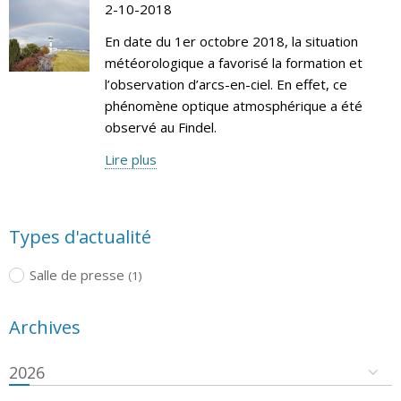
2-10-2018
En date du 1er octobre 2018, la situation
météorologique a favorisé la formation et
l’observation d’arcs-en-ciel. En effet, ce
phénomène optique atmosphérique a été
observé au Findel.
Lire plus
Types d'actualité
Salle de presse
(1)
Archives
2026