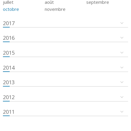
juillet
août
septembre
octobre
novembre
2017
2016
2015
2014
2013
2012
2011