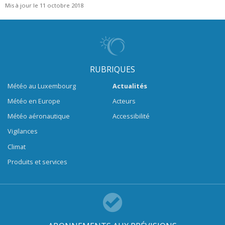
Mis à jour le 11 octobre 2018
RUBRIQUES
Météo au Luxembourg
Actualités
Météo en Europe
Acteurs
Météo aéronautique
Accessibilité
Vigilances
Climat
Produits et services