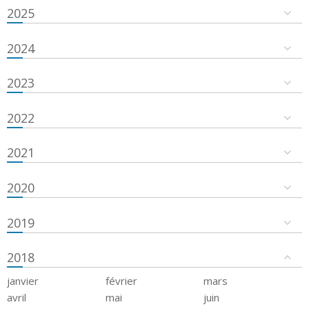
2025
2024
2023
2022
2021
2020
2019
2018
janvier
février
mars
avril
mai
juin