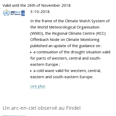
Valid until the 26th of November 2018
3-10-2018
In the frame of the Climate Watch System of
the World Meteorological Organisation
(WMO), the Regional Climate Centre (RCC)
Offenbach Node on Climate Monitoring
published an update of the guidance on :
a continuation of the drought situation valid
for parts of western, central and south-
eastern Europe ;
a cold wave valid for western, central,
eastern and south-eastern Europe.
Lire plus
Un arc-en-ciel observé au Findel