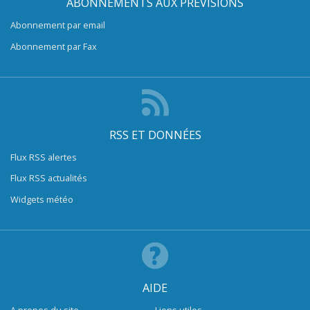
ABONNEMENTS AUX PRÉVISIONS
Abonnement par email
Abonnement par Fax
RSS ET DONNÉES
Flux RSS alertes
Flux RSS actualités
Widgets météo
AIDE