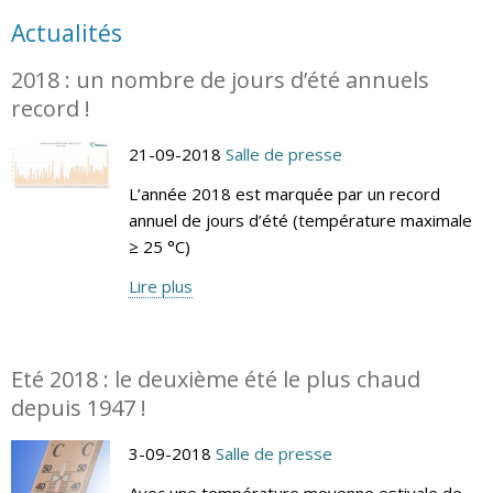
Actualités
2018 : un nombre de jours d’été annuels
record !
21-09-2018
Salle de presse
L’année 2018 est marquée par un record
annuel de jours d’été (température maximale
≥ 25 °C)
Lire plus
Eté 2018 : le deuxième été le plus chaud
depuis 1947 !
3-09-2018
Salle de presse
Avec une température moyenne estivale de