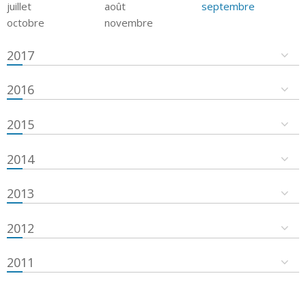
juillet
août
septembre
octobre
novembre
2017
2016
2015
2014
2013
2012
2011