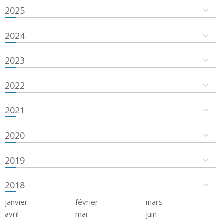
2025
2024
2023
2022
2021
2020
2019
2018
janvier
février
mars
avril
mai
juin