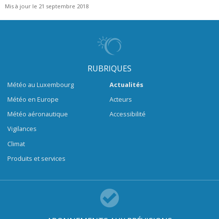
Mis à jour le 21 septembre 2018
RUBRIQUES
Météo au Luxembourg
Actualités
Météo en Europe
Acteurs
Météo aéronautique
Accessibilité
Vigilances
Climat
Produits et services