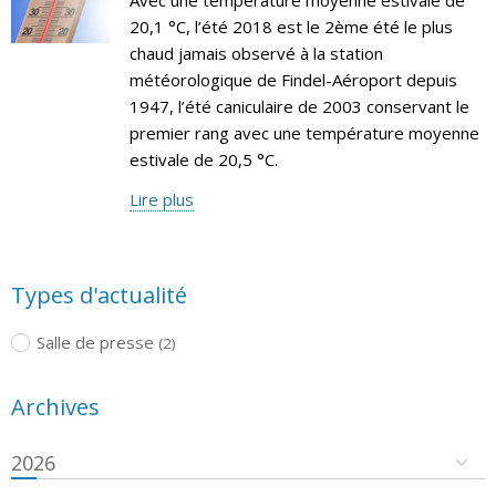
20,1 °C, l’été 2018 est le 2ème été le plus
chaud jamais observé à la station
météorologique de Findel-Aéroport depuis
1947, l’été caniculaire de 2003 conservant le
premier rang avec une température moyenne
estivale de 20,5 °C.
Lire plus
Types d'actualité
Salle de presse
(2)
Archives
2026