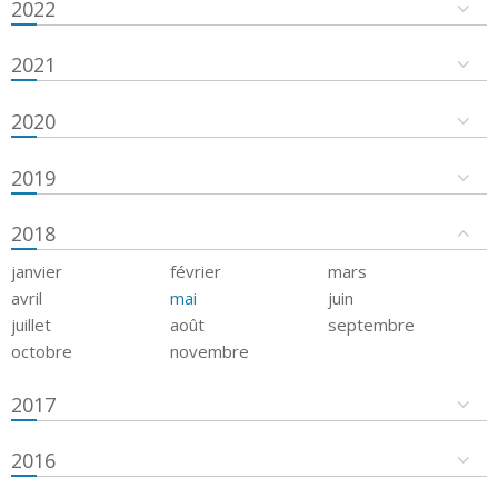
2022
2021
2020
2019
2018
janvier
février
mars
avril
mai
juin
juillet
août
septembre
octobre
novembre
2017
2016