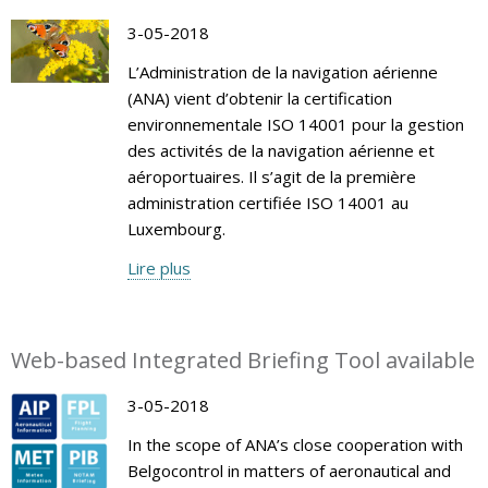
3-05-2018
L’Administration de la navigation aérienne
(ANA) vient d’obtenir la certification
environnementale ISO 14001 pour la gestion
des activités de la navigation aérienne et
aéroportuaires. Il s’agit de la première
administration certifiée ISO 14001 au
Luxembourg.
Lire plus
Web-based Integrated Briefing Tool available
3-05-2018
In the scope of ANA’s close cooperation with
Belgocontrol in matters of aeronautical and