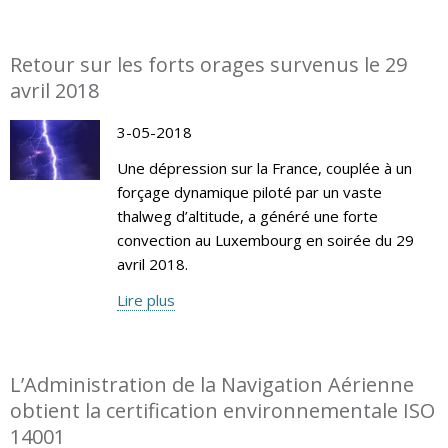
Retour sur les forts orages survenus le 29
avril 2018
3-05-2018
Une dépression sur la France, couplée à un
forçage dynamique piloté par un vaste
thalweg d’altitude, a généré une forte
convection au Luxembourg en soirée du 29
avril 2018.
Lire plus
L’Administration de la Navigation Aérienne
obtient la certification environnementale ISO
14001