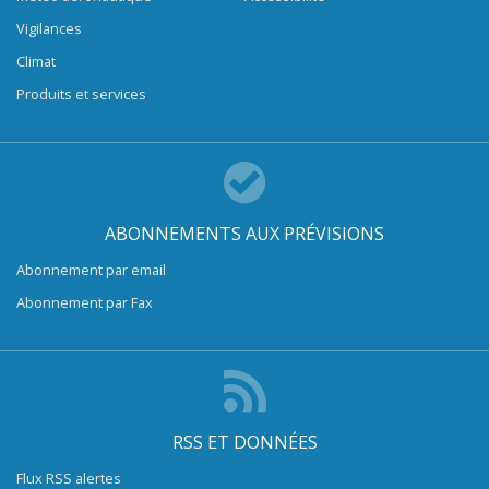
Vigilances
Climat
Produits et services
ABONNEMENTS AUX PRÉVISIONS
Abonnement par email
Abonnement par Fax
RSS ET DONNÉES
Flux RSS alertes