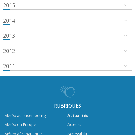
2015
2014
2013
2012
2011
RUBRIQUES
Météo au Luxembourg
Actualités
Météo en Europe
Acteurs
Météo aéronautique
Accessibilité