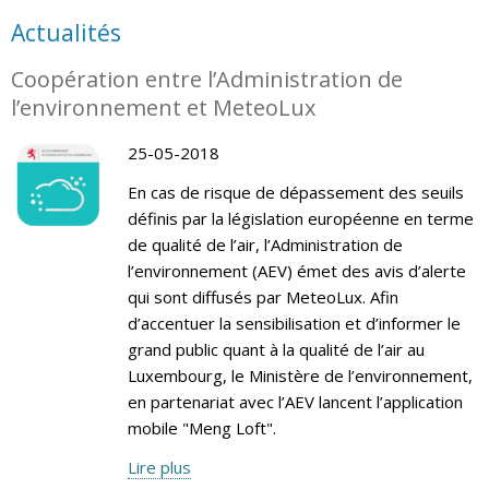
Actualités
Coopération entre l’Administration de
l’environnement et MeteoLux
25-05-2018
En cas de risque de dépassement des seuils
définis par la législation européenne en terme
de qualité de l’air, l’Administration de
l’environnement (AEV) émet des avis d’alerte
qui sont diffusés par MeteoLux. Afin
d’accentuer la sensibilisation et d’informer le
grand public quant à la qualité de l’air au
Luxembourg, le Ministère de l’environnement,
en partenariat avec l’AEV lancent l’application
mobile "Meng Loft".
Lire plus