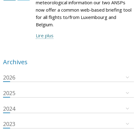
meteorological information our two ANSPs
now offer a common web-based briefing tool
for all flights to/from Luxembourg and
Belgium.
Lire plus
Archives
2026
2025
2024
2023