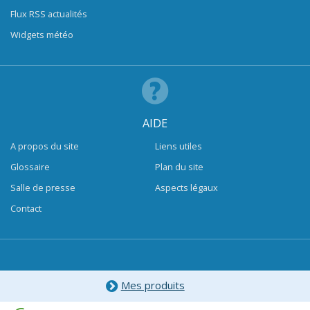
Flux RSS actualités
Widgets météo
AIDE
A propos du site
Liens utiles
Glossaire
Plan du site
Salle de presse
Aspects légaux
Contact
Mes produits