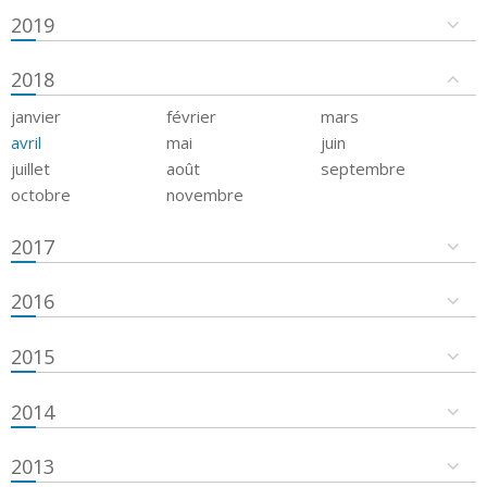
2019
2018
janvier
février
mars
avril
mai
juin
juillet
août
septembre
octobre
novembre
2017
2016
2015
2014
2013