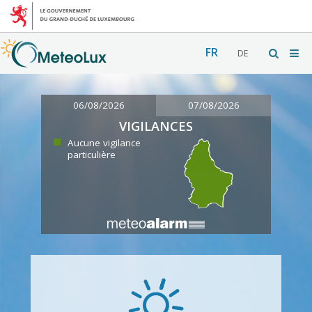
FR
DE
06/08/2026
07/08/2026
VIGILANCES
Aucune vigilance
particulière