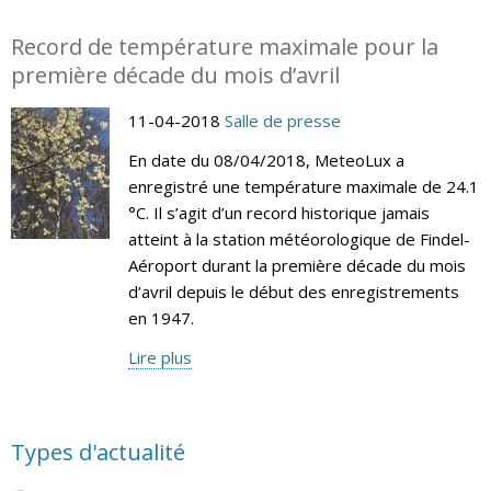
Record de température maximale pour la
première décade du mois d’avril
11-04-2018
Salle de presse
En date du 08/04/2018, MeteoLux a
enregistré une température maximale de 24.1
°C. Il s’agit d’un record historique jamais
atteint à la station météorologique de Findel-
Aéroport durant la première décade du mois
d’avril depuis le début des enregistrements
en 1947.
Lire plus
Types d'actualité