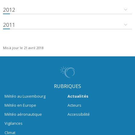
2012
2011
Mis à jour le 21 avril 2018
RUBRIQUES
Météo au Luxembourg
Actualités
Météo en Europe
Acteurs
Météo aéronautique
Accessibilité
Vigilances
Climat