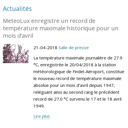
Actualités
MeteoLux enregistre un record de
température maximale historique pour un
mois d’avril
21-04-2018
Salle de presse
La température maximale journalière de 27.9
°C, enregistrée le 20/04/2018 à la station
météorologique de Findel-Aéroport, constitue
le nouveau record de température maximale
absolue pour un mois d’avril depuis 1947,
reléguant ainsi au second rang le précédent
record de 27.0 °C survenu le 17 et le 18 avril
1949.
Lire plus