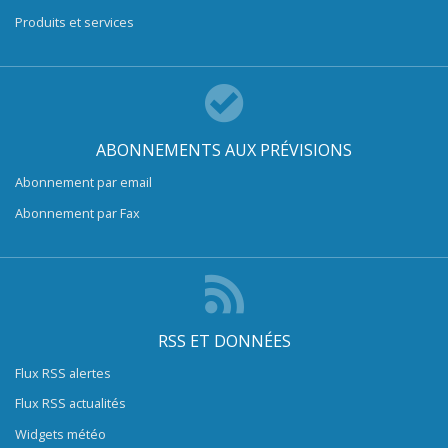
Produits et services
ABONNEMENTS AUX PRÉVISIONS
Abonnement par email
Abonnement par Fax
RSS ET DONNÉES
Flux RSS alertes
Flux RSS actualités
Widgets météo