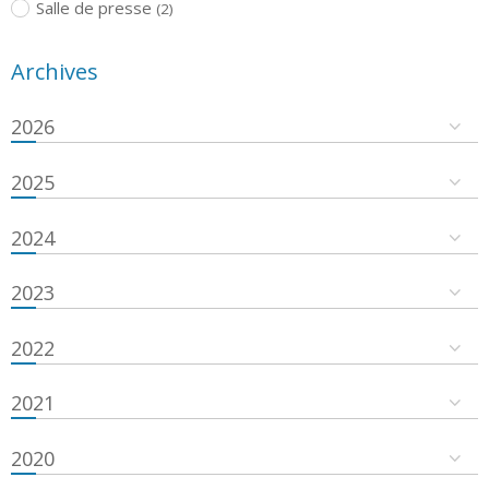
Salle de presse
(2)
Archives
2026
2025
2024
2023
2022
2021
2020