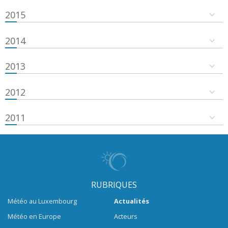
2015
2014
2013
2012
2011
RUBRIQUES
Météo au Luxembourg
Actualités
Météo en Europe
Acteurs