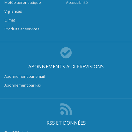
Météo aéronautique
Accessibilité
Vigilances
Climat
Produits et services
ABONNEMENTS AUX PRÉVISIONS
Abonnement par email
Abonnement par Fax
RSS ET DONNÉES