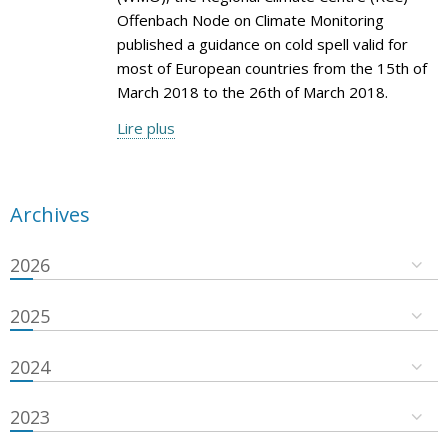
Offenbach Node on Climate Monitoring
published a guidance on cold spell valid for
most of European countries from the 15th of
March 2018 to the 26th of March 2018.
Lire plus
Archives
2026
2025
2024
2023