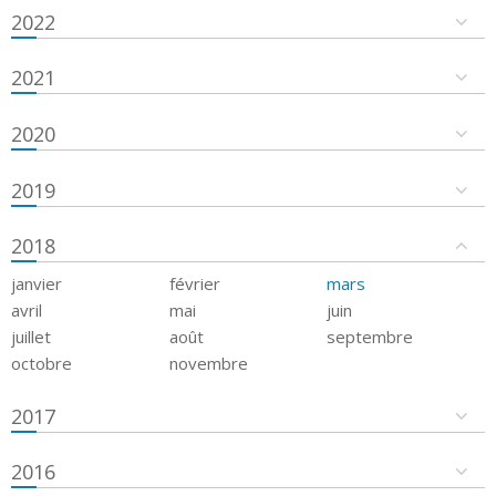
2022
2021
2020
2019
2018
janvier
février
mars
avril
mai
juin
juillet
août
septembre
octobre
novembre
2017
2016