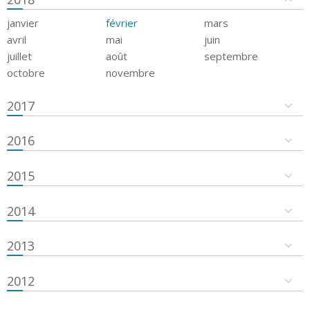
janvier
février
mars
avril
mai
juin
juillet
août
septembre
octobre
novembre
2017
2016
2015
2014
2013
2012