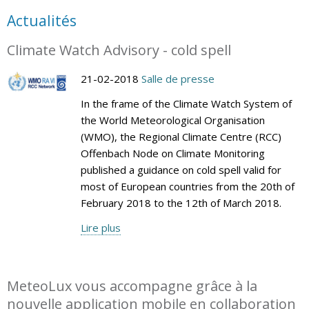
Actualités
Climate Watch Advisory - cold spell
21-02-2018
Salle de presse
In the frame of the Climate Watch System of
the World Meteorological Organisation
(WMO), the Regional Climate Centre (RCC)
Offenbach Node on Climate Monitoring
published a guidance on cold spell valid for
most of European countries from the 20th of
February 2018 to the 12th of March 2018.
Lire plus
MeteoLux vous accompagne grâce à la
nouvelle application mobile en collaboration