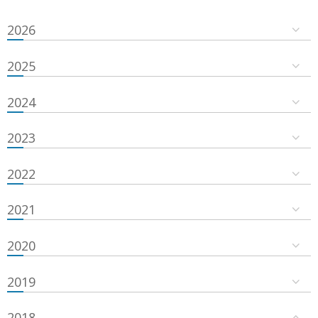
2026
2025
2024
2023
2022
2021
2020
2019
2018