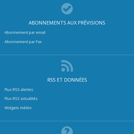
ABONNEMENTS AUX PRÉVISIONS
Abonnement par email
Abonnement par Fax
RSS ET DONNÉES
Flux RSS alertes
Flux RSS actualités
Widgets météo