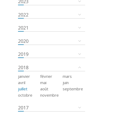
2023
2022
2021
2020
2019
2018
janvier
février
mars
avril
mai
juin
juillet
août
septembre
octobre
novembre
2017