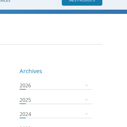
RVICES
Archives
2026
2025
2024