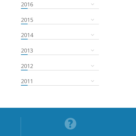
2016
2015
2014
2013
2012
2011