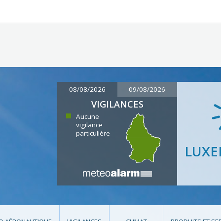
08/08/2026
09/08/2026
VIGILANCES
Aucune
vigilance
particulière
LUX