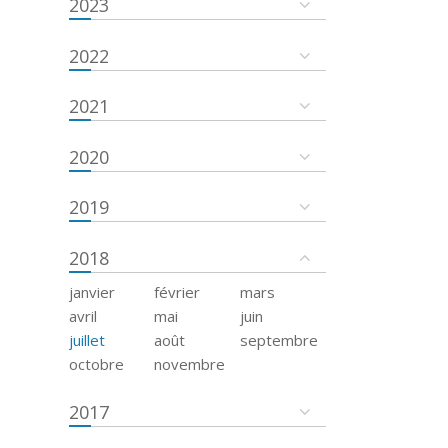
2023
2022
2021
2020
2019
2018
janvier
février
mars
avril
mai
juin
juillet
août
septembre
octobre
novembre
2017