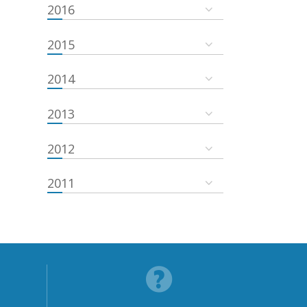
2016
2015
2014
2013
2012
2011