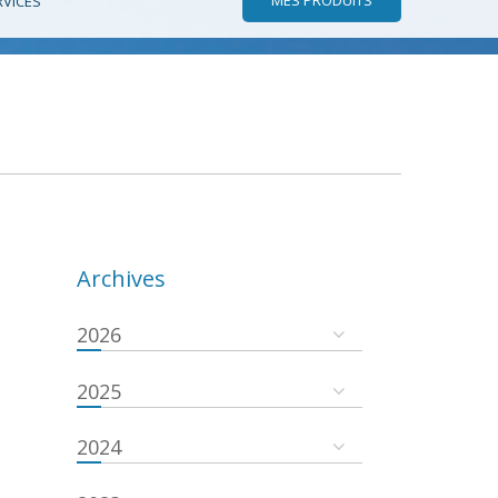
RVICES
Archives
2026
2025
2024