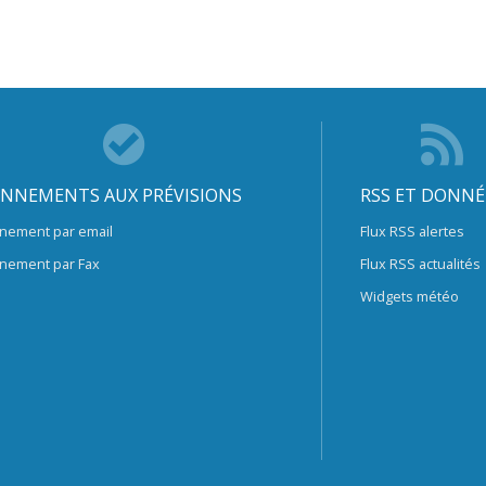
NNEMENTS AUX PRÉVISIONS
RSS ET DONNÉ
nement par email
Flux RSS alertes
nement par Fax
Flux RSS actualités
Widgets météo