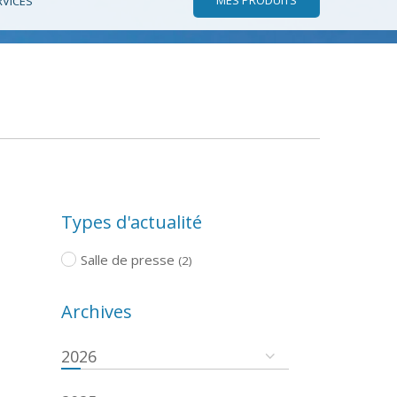
RVICES
Types d'actualité
Salle de presse
(2)
Archives
2026