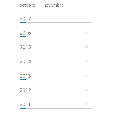
octobre
novembre
2017
2016
2015
2014
2013
2012
2011