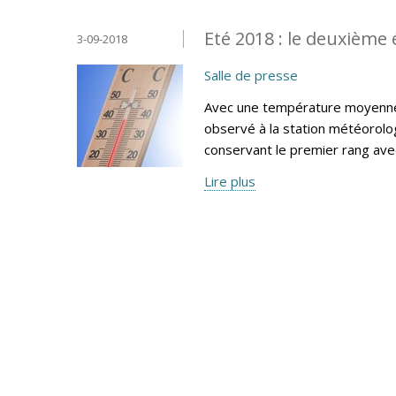
Eté 2018 : le deuxième 
3-09-2018
Salle de presse
Avec une température moyenne e
observé à la station météorolog
conservant le premier rang av
Lire plus