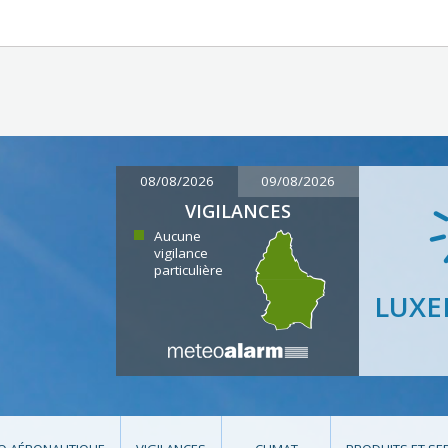
08/08/2026
09/08/2026
VIGILANCES
Aucune
vigilance
particulière
LUX