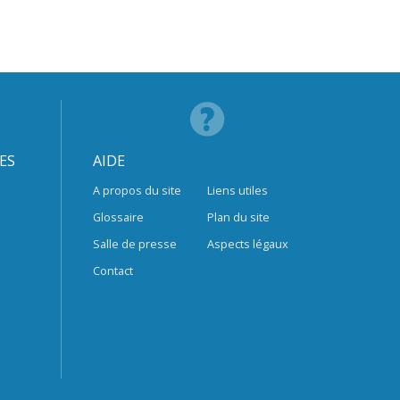
ES
AIDE
A propos du site
Liens utiles
Glossaire
Plan du site
Salle de presse
Aspects légaux
Contact