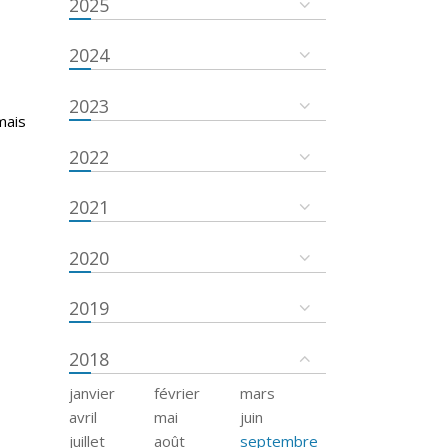
2025
2024
2023
mais
2022
2021
2020
2019
2018
janvier
février
mars
avril
mai
juin
juillet
août
septembre