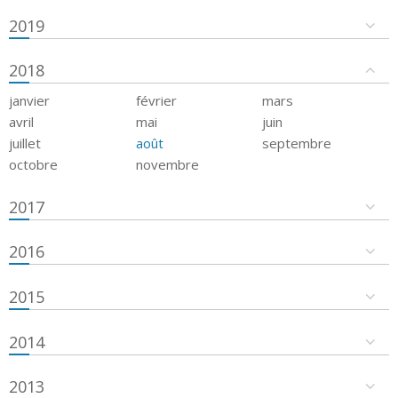
2019
2018
janvier
février
mars
avril
mai
juin
juillet
août
septembre
octobre
novembre
2017
2016
2015
2014
2013