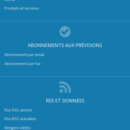
Produits et services
ABONNEMENTS AUX PRÉVISIONS
Abonnement par email
Abonnement par Fax
RSS ET DONNÉES
Flux RSS alertes
Flux RSS actualités
Widgets météo