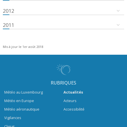
2012
2011
Mis à jour le 1er août 2018
RUBRIQUES
Météo au Luxembourg
Actualités
Météo en Europe
Acteurs
Météo aéronautique
Accessibilité
Vigilances
Climat