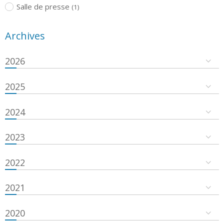
Salle de presse
(1)
Archives
2026
2025
2024
2023
2022
2021
2020