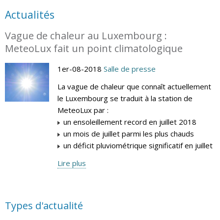
Actualités
Vague de chaleur au Luxembourg :
MeteoLux fait un point climatologique
1er-08-2018
Salle de presse
La vague de chaleur que connaît actuellement
le Luxembourg se traduit à la station de
MeteoLux par :
un ensoleillement record en juillet 2018
un mois de juillet parmi les plus chauds
un déficit pluviométrique significatif en juillet
Lire plus
Types d'actualité