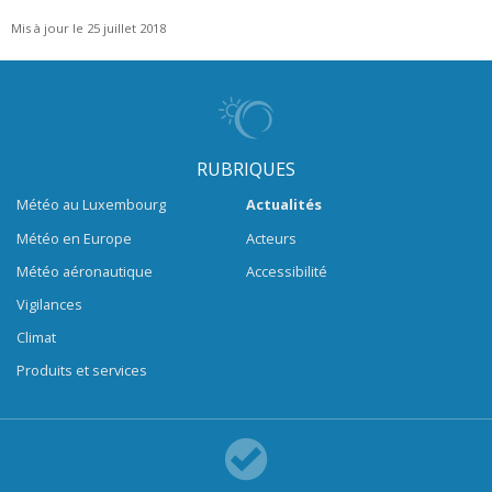
Mis à jour le 25 juillet 2018
RUBRIQUES
Météo au Luxembourg
Actualités
Météo en Europe
Acteurs
Météo aéronautique
Accessibilité
Vigilances
Climat
Produits et services