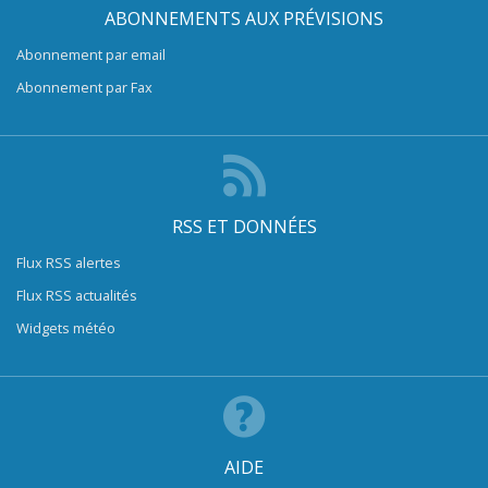
ABONNEMENTS AUX PRÉVISIONS
Abonnement par email
Abonnement par Fax
RSS ET DONNÉES
Flux RSS alertes
Flux RSS actualités
Widgets météo
AIDE