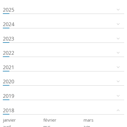
2025
2024
2023
2022
2021
2020
2019
2018
janvier
février
mars
avril
mai
juin