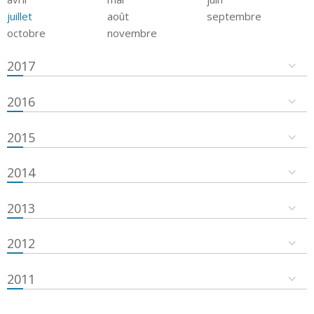
juillet
août
septembre
octobre
novembre
2017
2016
2015
2014
2013
2012
2011