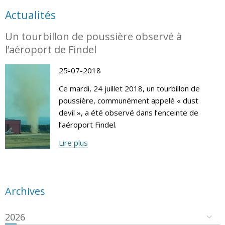
Actualités
Un tourbillon de poussière observé à
l’aéroport de Findel
25-07-2018
Ce mardi, 24 juillet 2018, un tourbillon de
poussière, communément appelé « dust
devil », a été observé dans l’enceinte de
l’aéroport Findel.
Lire plus
Archives
2026