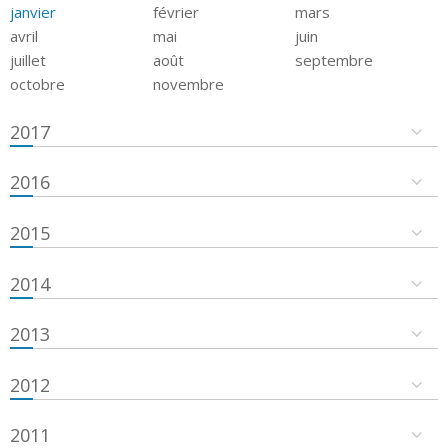
janvier
février
mars
avril
mai
juin
juillet
août
septembre
octobre
novembre
2017
2016
2015
2014
2013
2012
2011