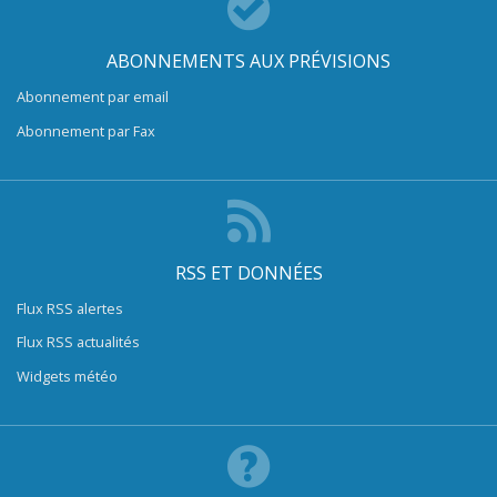
ABONNEMENTS AUX PRÉVISIONS
Abonnement par email
Abonnement par Fax
RSS ET DONNÉES
Flux RSS alertes
Flux RSS actualités
Widgets météo