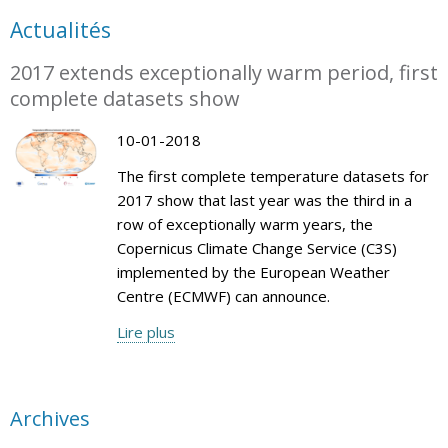
Actualités
2017 extends exceptionally warm period, first
complete datasets show
10-01-2018
The first complete temperature datasets for
2017 show that last year was the third in a
row of exceptionally warm years, the
Copernicus Climate Change Service (C3S)
implemented by the European Weather
Centre (ECMWF) can announce.
Lire plus
Archives