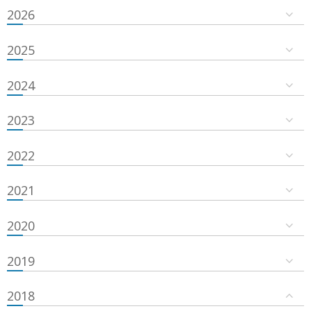
2026
2025
2024
2023
2022
2021
2020
2019
2018