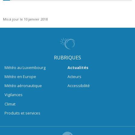
Mis à jour le 10 janvier 2018
RUBRIQUES
Météo au Luxembourg
Actualités
Météo en Europe
Acteurs
Météo aéronautique
Accessibilité
Vigilances
Climat
Produits et services