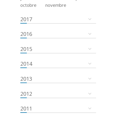
octobre
novembre
2017
2016
2015
2014
2013
2012
2011