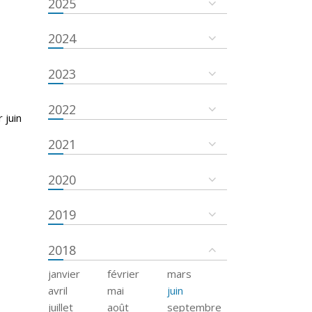
2025
2024
2023
2022
 juin
2021
2020
2019
2018
janvier
février
mars
avril
mai
juin
juillet
août
septembre