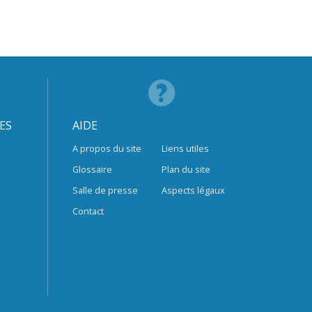
ES
AIDE
A propos du site
Liens utiles
Glossaire
Plan du site
Salle de presse
Aspects légaux
Contact