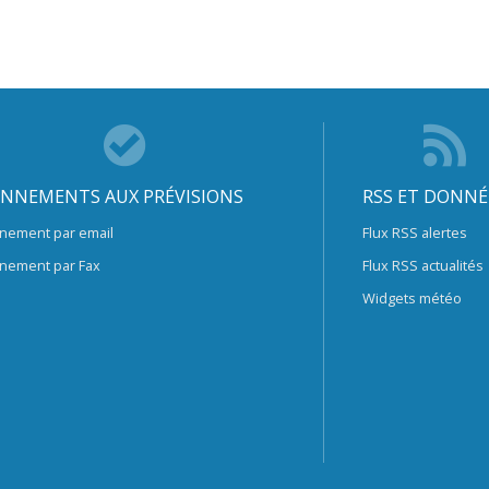
NNEMENTS AUX PRÉVISIONS
RSS ET DONNÉ
nement par email
Flux RSS alertes
nement par Fax
Flux RSS actualités
Widgets météo