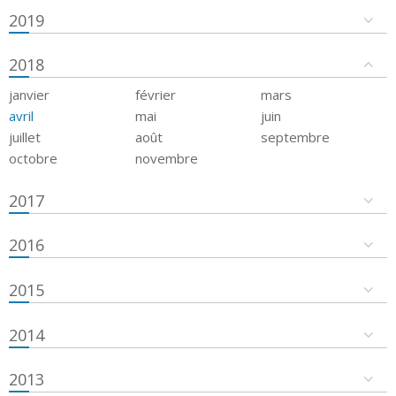
2019
2018
janvier
février
mars
avril
mai
juin
juillet
août
septembre
octobre
novembre
2017
2016
2015
2014
2013