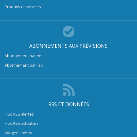
Produits et services
ABONNEMENTS AUX PRÉVISIONS
Abonnement par email
Abonnement par Fax
RSS ET DONNÉES
Flux RSS alertes
Flux RSS actualités
Widgets météo