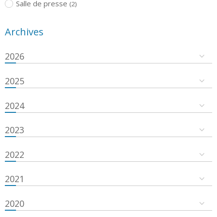
Salle de presse
(2)
Archives
2026
2025
2024
2023
2022
2021
2020