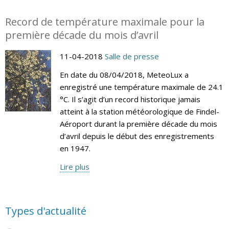
Record de température maximale pour la
première décade du mois d’avril
11-04-2018
Salle de presse
En date du 08/04/2018, MeteoLux a
enregistré une température maximale de 24.1
°C. Il s’agit d’un record historique jamais
atteint à la station météorologique de Findel-
Aéroport durant la première décade du mois
d’avril depuis le début des enregistrements
en 1947.
Lire plus
Types d'actualité