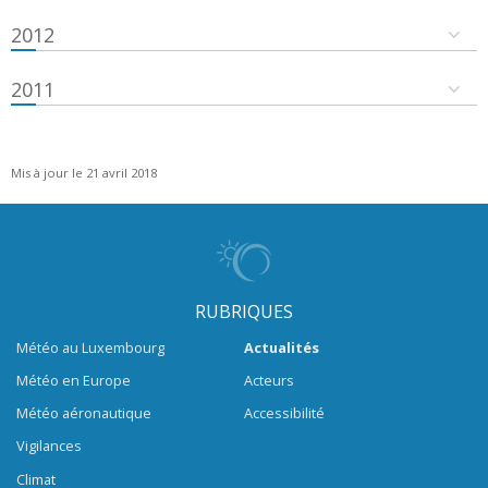
2012
2011
Mis à jour le 21 avril 2018
RUBRIQUES
Météo au Luxembourg
Actualités
Météo en Europe
Acteurs
Météo aéronautique
Accessibilité
Vigilances
Climat