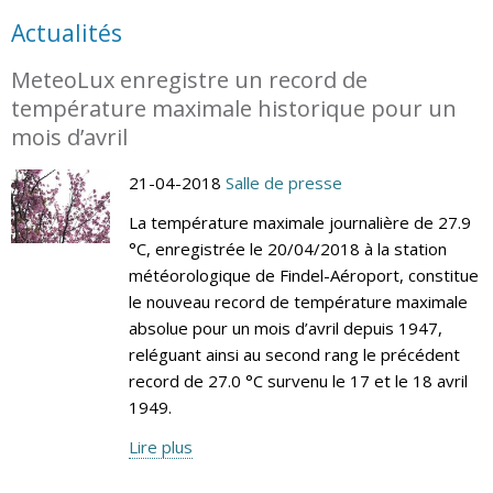
Actualités
MeteoLux enregistre un record de
température maximale historique pour un
mois d’avril
21-04-2018
Salle de presse
La température maximale journalière de 27.9
°C, enregistrée le 20/04/2018 à la station
météorologique de Findel-Aéroport, constitue
le nouveau record de température maximale
absolue pour un mois d’avril depuis 1947,
reléguant ainsi au second rang le précédent
record de 27.0 °C survenu le 17 et le 18 avril
1949.
Lire plus