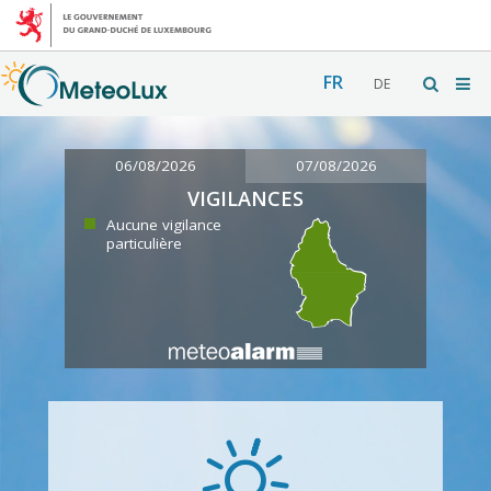
FR
DE
06/08/2026
07/08/2026
VIGILANCES
Aucune vigilance
particulière