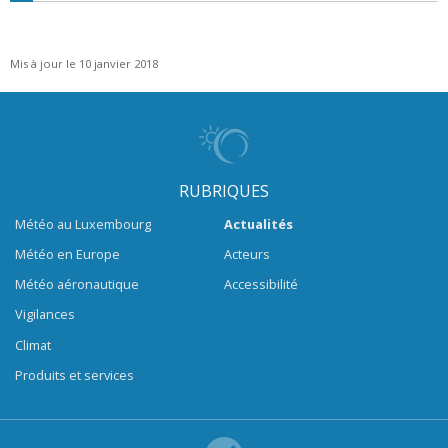
Mis à jour le 10 janvier 2018
RUBRIQUES
Météo au Luxembourg
Actualités
Météo en Europe
Acteurs
Météo aéronautique
Accessibilité
Vigilances
Climat
Produits et services