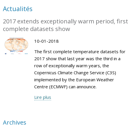
Actualités
2017 extends exceptionally warm period, first
complete datasets show
10-01-2018
The first complete temperature datasets for
2017 show that last year was the third in a
row of exceptionally warm years, the
Copernicus Climate Change Service (C3S)
implemented by the European Weather
Centre (ECMWF) can announce.
Lire plus
Archives