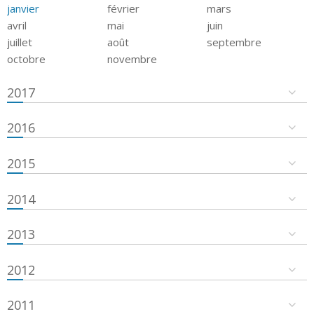
janvier
février
mars
avril
mai
juin
juillet
août
septembre
octobre
novembre
2017
2016
2015
2014
2013
2012
2011