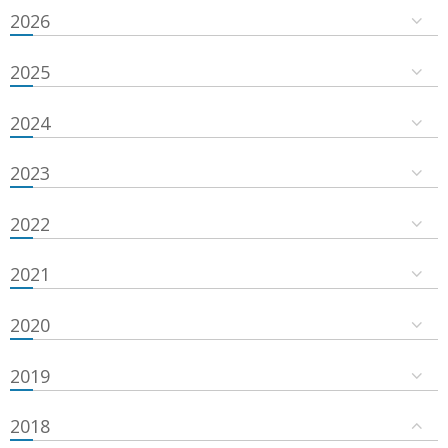
2026
2025
2024
2023
2022
2021
2020
2019
2018