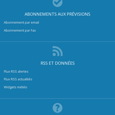
ABONNEMENTS AUX PRÉVISIONS
Abonnement par email
Abonnement par Fax
RSS ET DONNÉES
Flux RSS alertes
Flux RSS actualités
Widgets météo