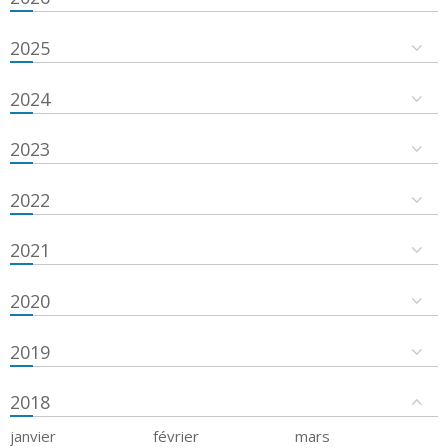
2025
2024
2023
2022
2021
2020
2019
2018
janvier
février
mars