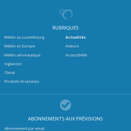
RUBRIQUES
Météo au Luxembourg
Actualités
Météo en Europe
Acteurs
Météo aéronautique
Accessibilité
Vigilances
Climat
Produits et services
ABONNEMENTS AUX PRÉVISIONS
Abonnement par email