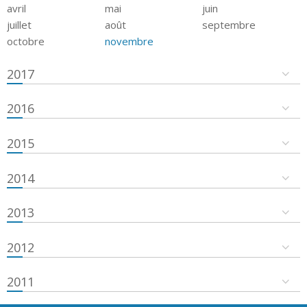
avril
mai
juin
juillet
août
septembre
octobre
novembre
2017
2016
2015
2014
2013
2012
2011