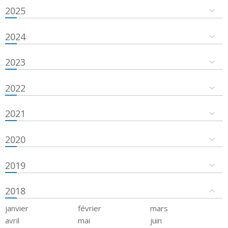
2025
2024
2023
2022
2021
2020
2019
2018
janvier
février
mars
avril
mai
juin