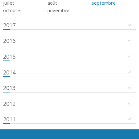
juillet
août
septembre
octobre
novembre
2017
2016
2015
2014
2013
2012
2011