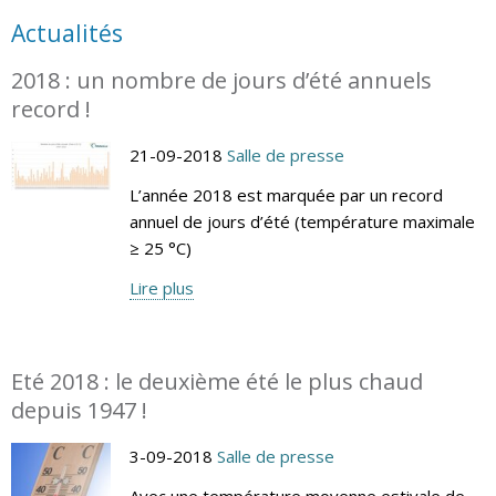
Actualités
2018 : un nombre de jours d’été annuels
record !
21-09-2018
Salle de presse
L’année 2018 est marquée par un record
annuel de jours d’été (température maximale
≥ 25 °C)
Lire plus
Eté 2018 : le deuxième été le plus chaud
depuis 1947 !
3-09-2018
Salle de presse
Avec une température moyenne estivale de