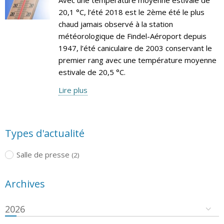
20,1 °C, l’été 2018 est le 2ème été le plus
chaud jamais observé à la station
météorologique de Findel-Aéroport depuis
1947, l’été caniculaire de 2003 conservant le
premier rang avec une température moyenne
estivale de 20,5 °C.
Lire plus
Types d'actualité
Salle de presse
(2)
Archives
2026