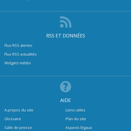
RSS ET DONNÉES
Flux RSS alertes
Flux RSS actualités
Widgets météo
AIDE
A propos du site
Liens utiles
Glossaire
Plan du site
Salle de presse
Aspects légaux