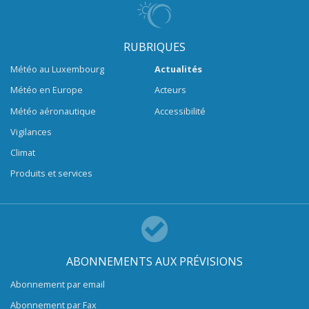
RUBRIQUES
Météo au Luxembourg
Actualités
Météo en Europe
Acteurs
Météo aéronautique
Accessibilité
Vigilances
Climat
Produits et services
ABONNEMENTS AUX PRÉVISIONS
Abonnement par email
Abonnement par Fax