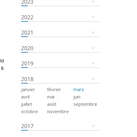
2023
2022
2021
2020
ld
2019
18.
2018
janvier
février
mars
avril
mai
juin
juillet
août
septembre
octobre
novembre
2017