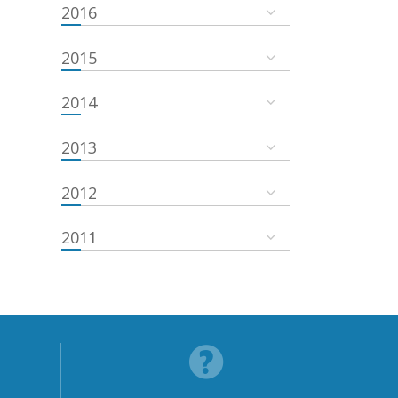
2016
2015
2014
2013
2012
2011