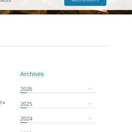
RVICES
Archives
2026
! »
2025
2024