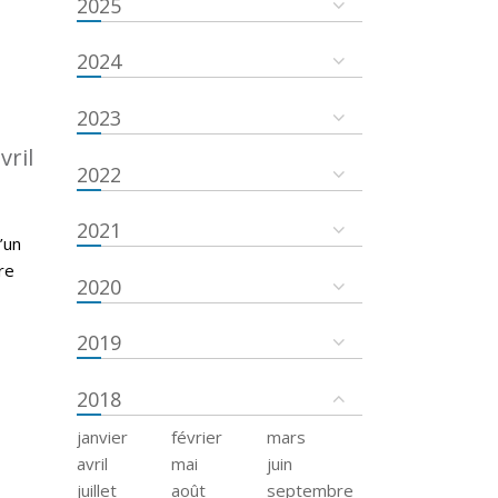
2025
2024
2023
vril
2022
2021
’un
re
2020
2019
2018
janvier
février
mars
avril
mai
juin
juillet
août
septembre