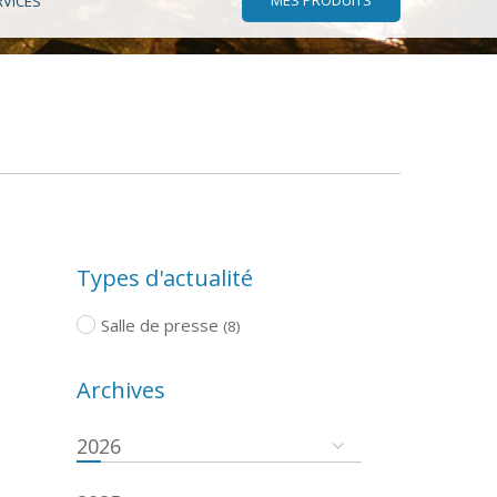
RVICES
Types d'actualité
Salle de presse
(8)
Archives
2026