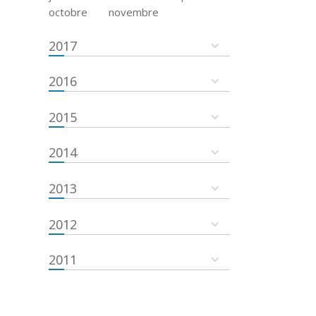
octobre
novembre
2017
2016
2015
2014
e
2013
2012
2011