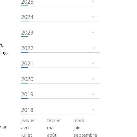
2025
2024
2023
°C
2022
ing,
2021
2020
2019
2018
janvier
février
mars
r un
avril
mai
juin
juillet
août
septembre