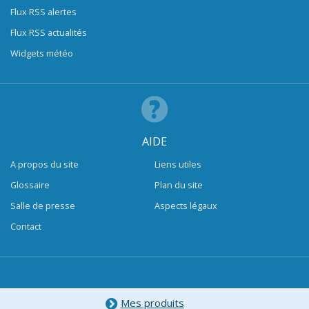
Flux RSS alertes
Flux RSS actualités
Widgets météo
AIDE
A propos du site
Liens utiles
Glossaire
Plan du site
Salle de presse
Aspects légaux
Contact
Mes produits