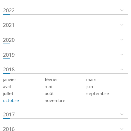
2022
2021
2020
2019
2018
janvier
février
mars
avril
mai
juin
juillet
août
septembre
octobre
novembre
2017
2016