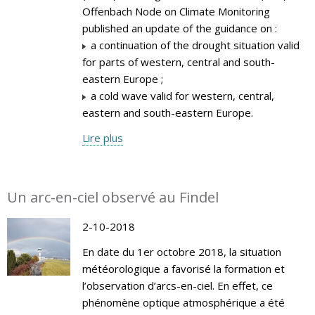
Offenbach Node on Climate Monitoring
published an update of the guidance on :
a continuation of the drought situation valid
for parts of western, central and south-
eastern Europe ;
a cold wave valid for western, central,
eastern and south-eastern Europe.
Lire plus
Un arc-en-ciel observé au Findel
2-10-2018
En date du 1er octobre 2018, la situation
météorologique a favorisé la formation et
l’observation d’arcs-en-ciel. En effet, ce
phénomène optique atmosphérique a été