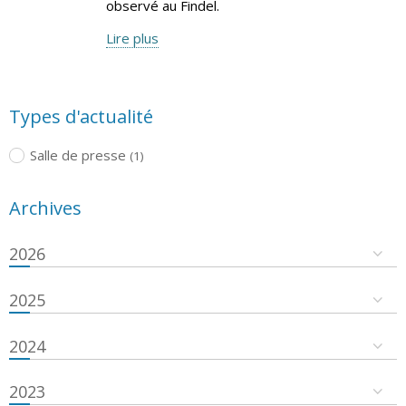
observé au Findel.
Lire plus
Types d'actualité
Salle de presse
(1)
Archives
2026
2025
2024
2023