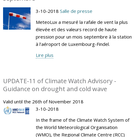
3-10-2018
Salle de presse
MeteoLux a mesuré la rafale de vent la plus
élevée et des valeurs record de haute
pression pour un mois septembre à la station
à l’aéroport de Luxembourg-Findel.
Lire plus
UPDATE-11 of Climate Watch Advisory -
Guidance on drought and cold wave
Valid until the 26th of November 2018
3-10-2018
In the frame of the Climate Watch System of
the World Meteorological Organisation
(WMO), the Regional Climate Centre (RCC)