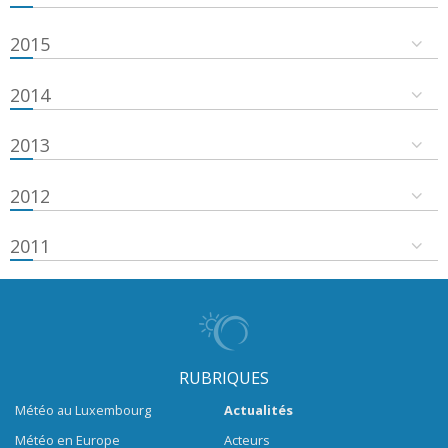
2015
2014
2013
2012
2011
RUBRIQUES
Météo au Luxembourg
Actualités
Météo en Europe
Acteurs