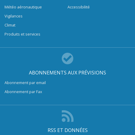
Météo aéronautique
Accessibilité
Vigilances
Climat
Produits et services
ABONNEMENTS AUX PRÉVISIONS
Abonnement par email
Abonnement par Fax
RSS ET DONNÉES