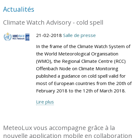
Actualités
Climate Watch Advisory - cold spell
21-02-2018
Salle de presse
In the frame of the Climate Watch System of
the World Meteorological Organisation
(WMO), the Regional Climate Centre (RCC)
Offenbach Node on Climate Monitoring
published a guidance on cold spell valid for
most of European countries from the 20th of
February 2018 to the 12th of March 2018.
Lire plus
MeteoLux vous accompagne grâce à la
nouvelle application mobile en collaboration