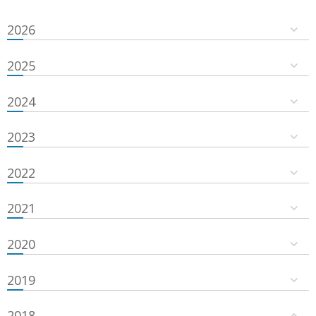
2026
2025
2024
2023
2022
2021
2020
2019
2018