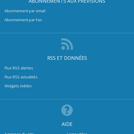
ABONNEMENTS AUX PRÉVISIONS
Abonnement par email
Abonnement par Fax
RSS ET DONNÉES
Flux RSS alertes
Flux RSS actualités
Widgets météo
AIDE
A propos du site
Liens utiles