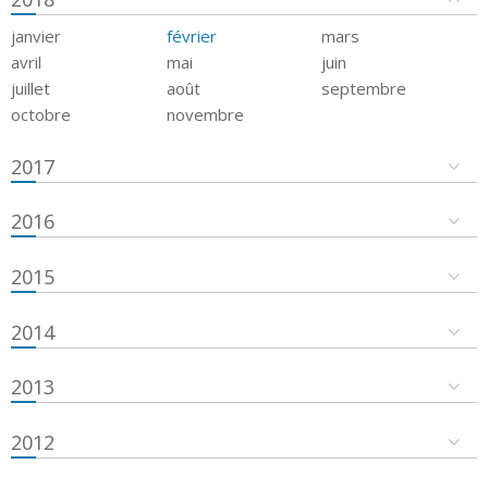
janvier
février
mars
avril
mai
juin
juillet
août
septembre
octobre
novembre
2017
2016
2015
2014
2013
2012