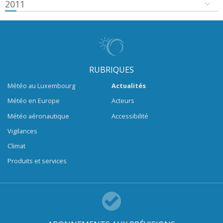
2011
RUBRIQUES
Météo au Luxembourg
Actualités
Météo en Europe
Acteurs
Météo aéronautique
Accessibilité
Vigilances
Climat
Produits et services