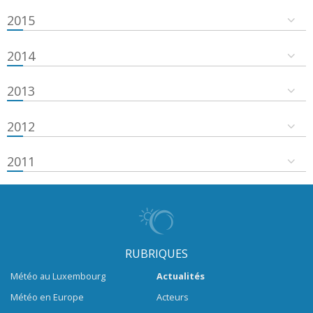
2015
2014
2013
2012
2011
RUBRIQUES
Météo au Luxembourg
Actualités
Météo en Europe
Acteurs