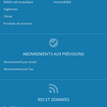
Météo aéronautique
Accessibilité
Vigilances
Climat
Produits et services
ABONNEMENTS AUX PRÉVISIONS
Abonnement par email
Abonnement par Fax
RSS ET DONNÉES