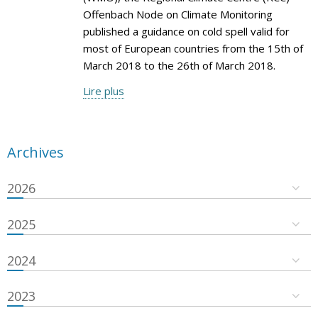
Offenbach Node on Climate Monitoring
published a guidance on cold spell valid for
most of European countries from the 15th of
March 2018 to the 26th of March 2018.
Lire plus
Archives
2026
2025
2024
2023