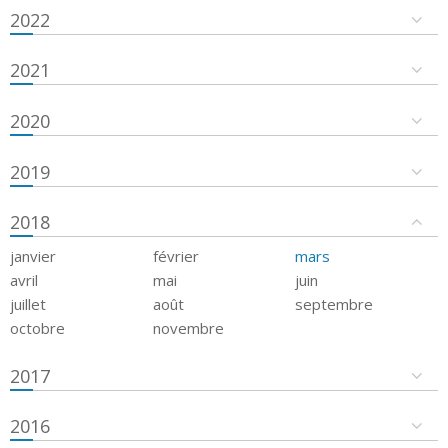
2022
2021
2020
2019
2018
janvier
février
mars
avril
mai
juin
juillet
août
septembre
octobre
novembre
2017
2016