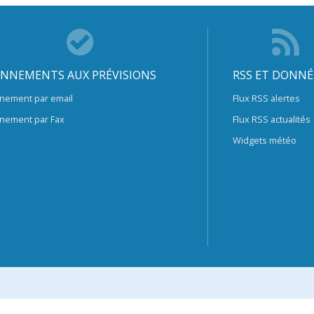
NNEMENTS AUX PRÉVISIONS
RSS ET DONNÉ
nement par email
Flux RSS alertes
nement par Fax
Flux RSS actualités
Widgets météo