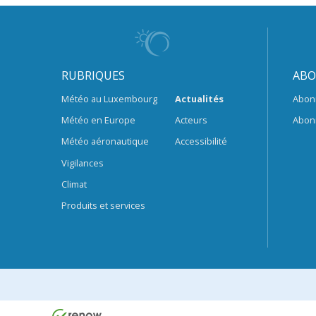
RUBRIQUES
ABO
Météo au Luxembourg
Actualités
Abon
Météo en Europe
Acteurs
Abon
Météo aéronautique
Accessibilité
Vigilances
Climat
Produits et services