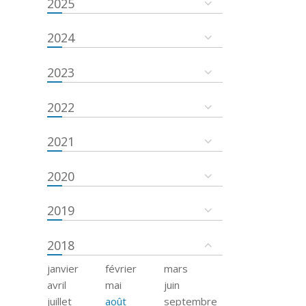
2025
2024
2023
2022
2021
2020
2019
2018
janvier
février
mars
avril
mai
juin
juillet
août
septembre