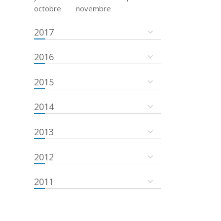
octobre
novembre
2017
2016
2015
2014
2013
2012
2011