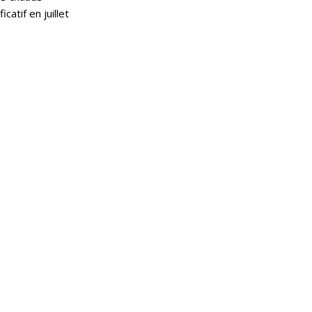
catif en juillet