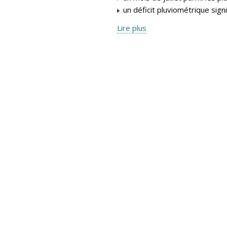
un déficit pluviométrique signifi
Lire plus