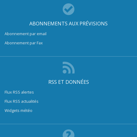
ABONNEMENTS AUX PRÉVISIONS
Abonnement par email
Abonnement par Fax
RSS ET DONNÉES
Flux RSS alertes
Flux RSS actualités
Widgets météo