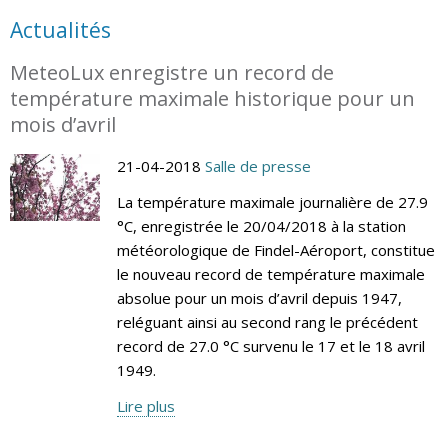
Actualités
MeteoLux enregistre un record de
température maximale historique pour un
mois d’avril
21-04-2018
Salle de presse
La température maximale journalière de 27.9
°C, enregistrée le 20/04/2018 à la station
météorologique de Findel-Aéroport, constitue
le nouveau record de température maximale
absolue pour un mois d’avril depuis 1947,
reléguant ainsi au second rang le précédent
record de 27.0 °C survenu le 17 et le 18 avril
1949.
Lire plus