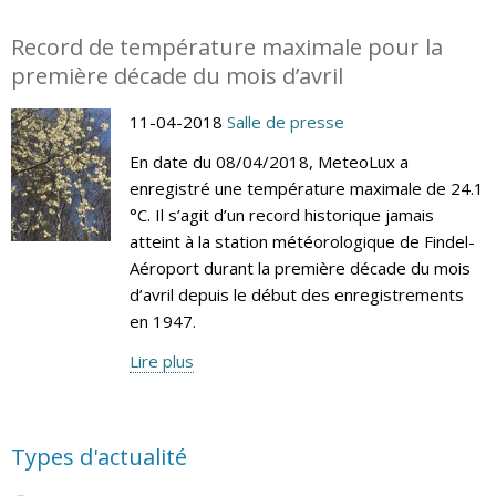
Record de température maximale pour la
première décade du mois d’avril
11-04-2018
Salle de presse
En date du 08/04/2018, MeteoLux a
enregistré une température maximale de 24.1
°C. Il s’agit d’un record historique jamais
atteint à la station météorologique de Findel-
Aéroport durant la première décade du mois
d’avril depuis le début des enregistrements
en 1947.
Lire plus
Types d'actualité