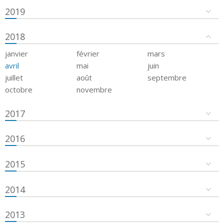
2019
2018
janvier
février
mars
avril
mai
juin
juillet
août
septembre
octobre
novembre
2017
2016
2015
2014
2013