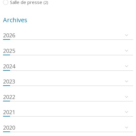
Salle de presse
(2)
Archives
2026
2025
2024
2023
2022
2021
2020