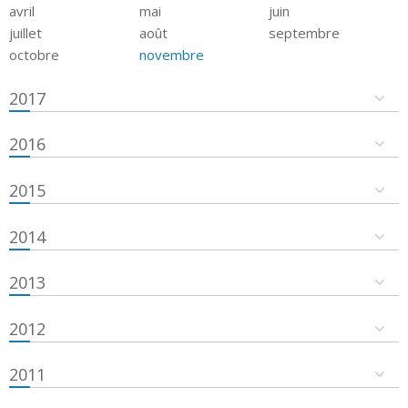
avril
mai
juin
juillet
août
septembre
octobre
novembre
2017
2016
2015
2014
2013
2012
2011