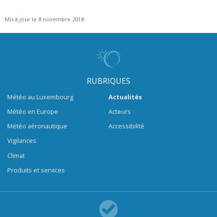
Mis à jour le 8 novembre 2018
RUBRIQUES
Météo au Luxembourg
Actualités
Météo en Europe
Acteurs
Météo aéronautique
Accessibilité
Vigilances
Climat
Produits et services