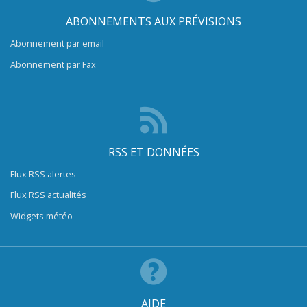
ABONNEMENTS AUX PRÉVISIONS
Abonnement par email
Abonnement par Fax
RSS ET DONNÉES
Flux RSS alertes
Flux RSS actualités
Widgets météo
AIDE