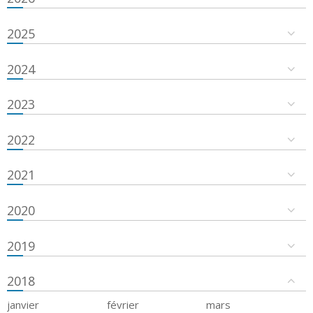
2025
2024
2023
2022
2021
2020
2019
2018
janvier
février
mars