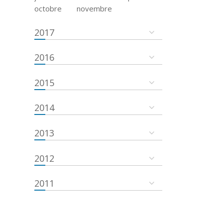
octobre
novembre
2017
2016
2015
2014
2013
2012
2011