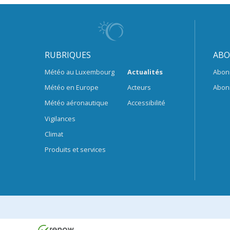
RUBRIQUES
ABO
Météo au Luxembourg
Actualités
Abon
Météo en Europe
Acteurs
Abon
Météo aéronautique
Accessibilité
Vigilances
Climat
Produits et services