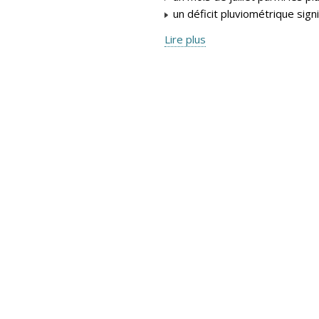
un déficit pluviométrique signifi
Lire plus