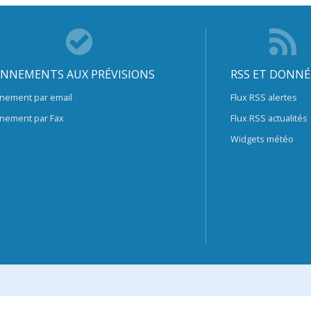
NNEMENTS AUX PRÉVISIONS
RSS ET DONNÉ
nement par email
Flux RSS alertes
nement par Fax
Flux RSS actualités
Widgets météo