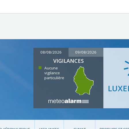
08/08/2026
09/08/2026
VIGILANCES
Aucune
vigilance
particulière
LUX