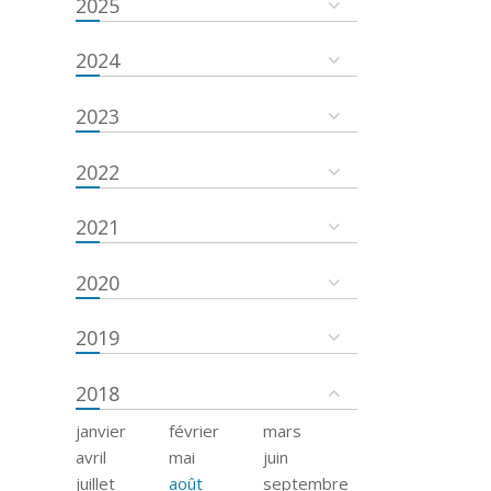
2025
2024
2023
2022
2021
2020
2019
2018
janvier
février
mars
avril
mai
juin
juillet
août
septembre