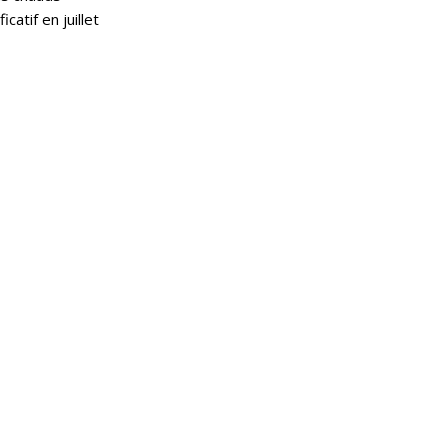
catif en juillet