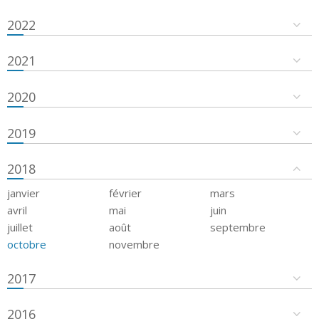
2022
2021
2020
2019
2018
janvier
février
mars
avril
mai
juin
juillet
août
septembre
octobre
novembre
2017
2016