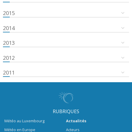
2015
2014
2013
2012
2011
RUBRIQUES
Météo au Luxembourg
Actualités
Météo en Europe
Acteurs