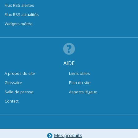
Flux RSS alertes
Flux RSS actualités
Widgets météo
AIDE
A propos du site
Liens utiles
Glossaire
Plan du site
Salle de presse
Aspects légaux
Contact
Mes produits