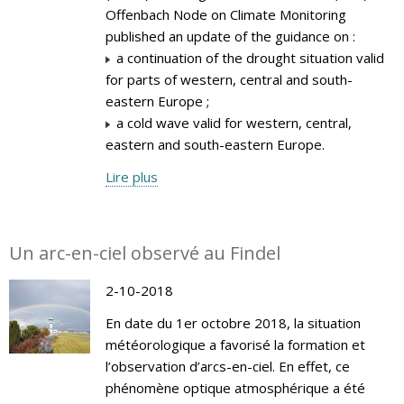
Offenbach Node on Climate Monitoring
published an update of the guidance on :
a continuation of the drought situation valid
for parts of western, central and south-
eastern Europe ;
a cold wave valid for western, central,
eastern and south-eastern Europe.
Lire plus
Un arc-en-ciel observé au Findel
2-10-2018
En date du 1er octobre 2018, la situation
météorologique a favorisé la formation et
l’observation d’arcs-en-ciel. En effet, ce
phénomène optique atmosphérique a été