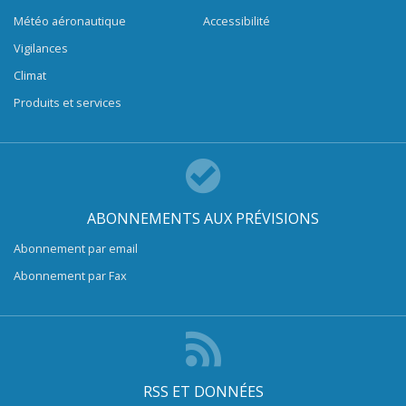
Météo aéronautique
Accessibilité
Vigilances
Climat
Produits et services
ABONNEMENTS AUX PRÉVISIONS
Abonnement par email
Abonnement par Fax
RSS ET DONNÉES