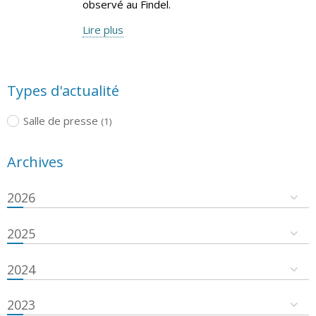
observé au Findel.
Lire plus
Types d'actualité
Salle de presse
(1)
Archives
2026
2025
2024
2023