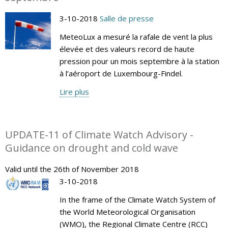
3-10-2018
Salle de presse
MeteoLux a mesuré la rafale de vent la plus
élevée et des valeurs record de haute
pression pour un mois septembre à la station
à l’aéroport de Luxembourg-Findel.
Lire plus
UPDATE-11 of Climate Watch Advisory -
Guidance on drought and cold wave
Valid until the 26th of November 2018
3-10-2018
In the frame of the Climate Watch System of
the World Meteorological Organisation
(WMO), the Regional Climate Centre (RCC)