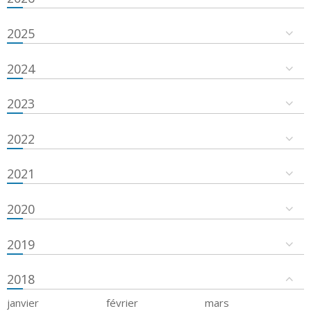
2025
2024
2023
2022
2021
2020
2019
2018
janvier
février
mars