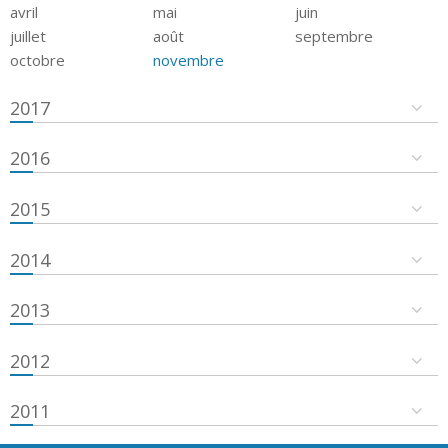
avril
mai
juin
juillet
août
septembre
octobre
novembre
2017
2016
2015
2014
2013
2012
2011