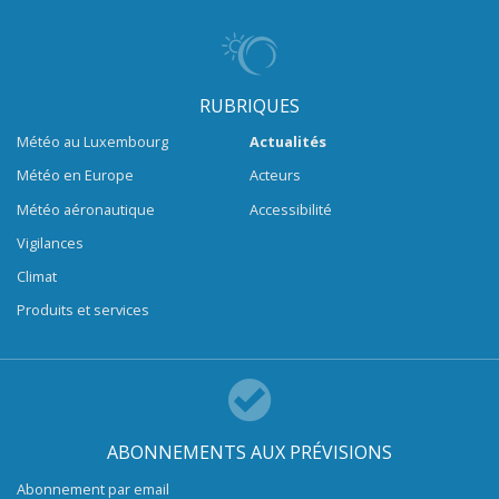
RUBRIQUES
Météo au Luxembourg
Actualités
Météo en Europe
Acteurs
Météo aéronautique
Accessibilité
Vigilances
Climat
Produits et services
ABONNEMENTS AUX PRÉVISIONS
Abonnement par email