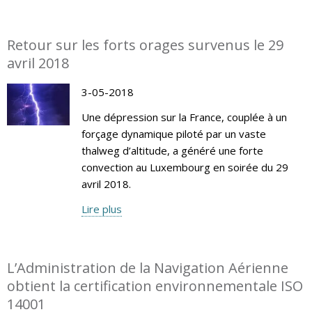
Retour sur les forts orages survenus le 29
avril 2018
3-05-2018
Une dépression sur la France, couplée à un
forçage dynamique piloté par un vaste
thalweg d’altitude, a généré une forte
convection au Luxembourg en soirée du 29
avril 2018.
Lire plus
L’Administration de la Navigation Aérienne
obtient la certification environnementale ISO
14001