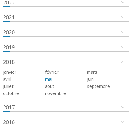
2022
2021
2020
2019
2018
janvier
février
mars
avril
mai
juin
juillet
août
septembre
octobre
novembre
2017
2016