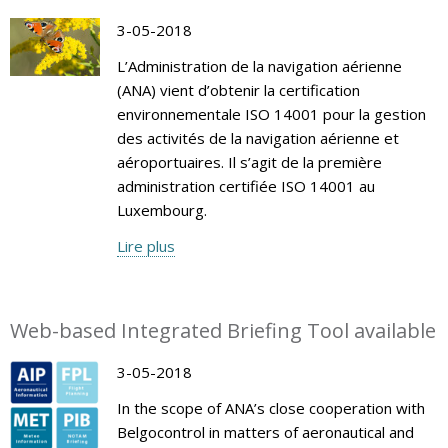
3-05-2018
L’Administration de la navigation aérienne
(ANA) vient d’obtenir la certification
environnementale ISO 14001 pour la gestion
des activités de la navigation aérienne et
aéroportuaires. Il s’agit de la première
administration certifiée ISO 14001 au
Luxembourg.
Lire plus
Web-based Integrated Briefing Tool available
3-05-2018
In the scope of ANA’s close cooperation with
Belgocontrol in matters of aeronautical and