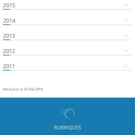
2015
2014
2013
2012
2011
Mis à jour le 25 mai 2018
RUBRIQUES