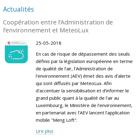
Actualités
Coopération entre l’Administration de
l’environnement et MeteoLux
25-05-2018
En cas de risque de dépassement des seuils
définis par la législation européenne en terme
de qualité de l’air, l’Administration de
l’environnement (AEV) émet des avis d’alerte
qui sont diffusés par MeteoLux. Afin
d’accentuer la sensibilisation et d’informer le
grand public quant à la qualité de l’air au
Luxembourg, le Ministère de l’environnement,
en partenariat avec l’AEV lancent l’application
mobile "Meng Loft".
Lire plus