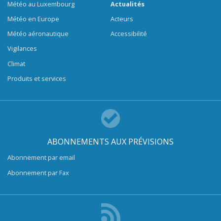
Météo au Luxembourg
Actualités
Météo en Europe
Acteurs
Météo aéronautique
Accessibilité
Vigilances
Climat
Produits et services
ABONNEMENTS AUX PRÉVISIONS
Abonnement par email
Abonnement par Fax