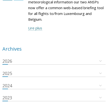
meteorological information our two ANSPs
now offer a common web-based briefing tool
for all flights to/from Luxembourg and
Belgium.
Lire plus
Archives
2026
2025
2024
2023