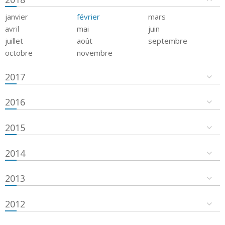
janvier
février
mars
avril
mai
juin
juillet
août
septembre
octobre
novembre
2017
2016
2015
2014
2013
2012