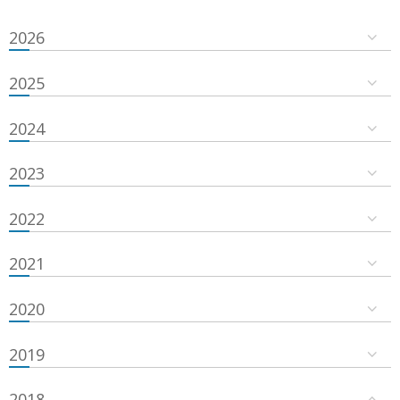
2026
2025
2024
2023
2022
2021
2020
2019
2018