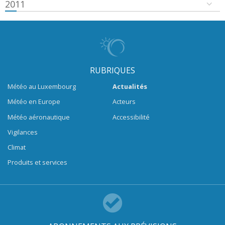
2011
RUBRIQUES
Météo au Luxembourg
Actualités
Météo en Europe
Acteurs
Météo aéronautique
Accessibilité
Vigilances
Climat
Produits et services