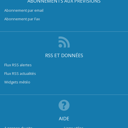
ABONNEMENTS AUX PRÉVISIONS
Abonnement par email
Abonnement par Fax
RSS ET DONNÉES
Flux RSS alertes
Flux RSS actualités
Widgets météo
AIDE
A propos du site
Liens utiles