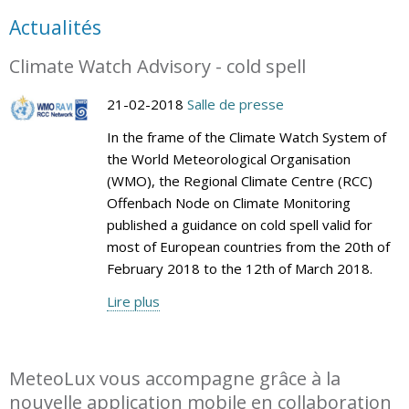
Actualités
Climate Watch Advisory - cold spell
21-02-2018
Salle de presse
In the frame of the Climate Watch System of
the World Meteorological Organisation
(WMO), the Regional Climate Centre (RCC)
Offenbach Node on Climate Monitoring
published a guidance on cold spell valid for
most of European countries from the 20th of
February 2018 to the 12th of March 2018.
Lire plus
MeteoLux vous accompagne grâce à la
nouvelle application mobile en collaboration