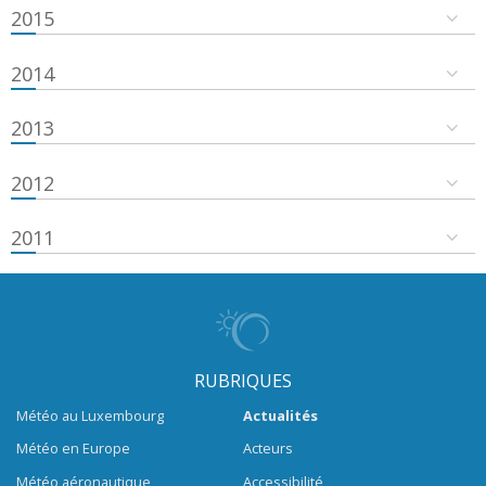
2015
2014
2013
2012
2011
RUBRIQUES
Météo au Luxembourg
Actualités
Météo en Europe
Acteurs
Météo aéronautique
Accessibilité