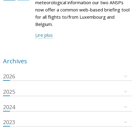
meteorological information our two ANSPs
now offer a common web-based briefing tool
for all flights to/from Luxembourg and
Belgium.
Lire plus
Archives
2026
2025
2024
2023