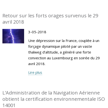
Retour sur les forts orages survenus le 29
avril 2018
3-05-2018
Une dépression sur la France, couplée à un
forçage dynamique piloté par un vaste
thalweg d’altitude, a généré une forte
convection au Luxembourg en soirée du 29
avril 2018.
Lire plus
L’Administration de la Navigation Aérienne
obtient la certification environnementale ISO
14001