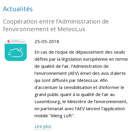
Actualités
Coopération entre l’Administration de
l’environnement et MeteoLux
25-05-2018
En cas de risque de dépassement des seuils
définis par la législation européenne en terme
de qualité de l’air, l’Administration de
l’environnement (AEV) émet des avis d’alerte
qui sont diffusés par MeteoLux. Afin
d’accentuer la sensibilisation et d’informer le
grand public quant à la qualité de l’air au
Luxembourg, le Ministère de l’environnement,
en partenariat avec l’AEV lancent l’application
mobile "Meng Loft".
Lire plus