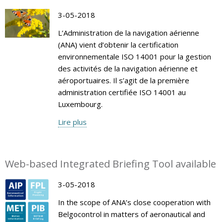
3-05-2018
L’Administration de la navigation aérienne
(ANA) vient d’obtenir la certification
environnementale ISO 14001 pour la gestion
des activités de la navigation aérienne et
aéroportuaires. Il s’agit de la première
administration certifiée ISO 14001 au
Luxembourg.
Lire plus
Web-based Integrated Briefing Tool available
3-05-2018
In the scope of ANA’s close cooperation with
Belgocontrol in matters of aeronautical and