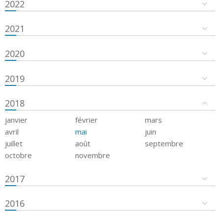
2022
2021
2020
2019
2018
janvier
février
mars
avril
mai
juin
juillet
août
septembre
octobre
novembre
2017
2016