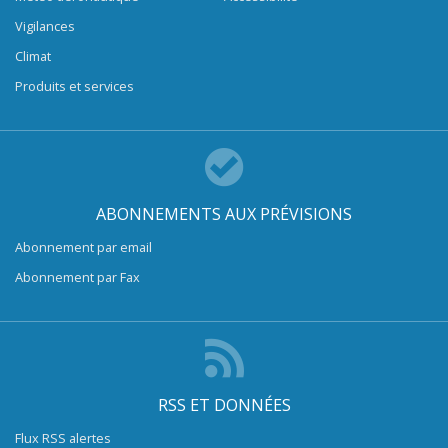
Vigilances
Climat
Produits et services
ABONNEMENTS AUX PRÉVISIONS
Abonnement par email
Abonnement par Fax
RSS ET DONNÉES
Flux RSS alertes