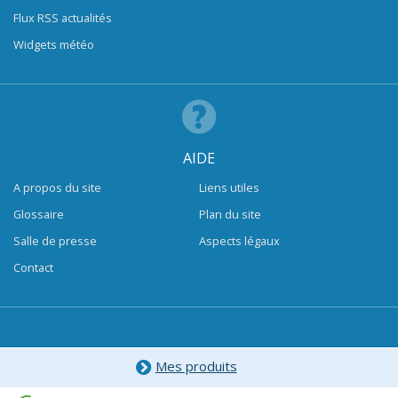
Flux RSS actualités
Widgets météo
AIDE
A propos du site
Liens utiles
Glossaire
Plan du site
Salle de presse
Aspects légaux
Contact
Mes produits