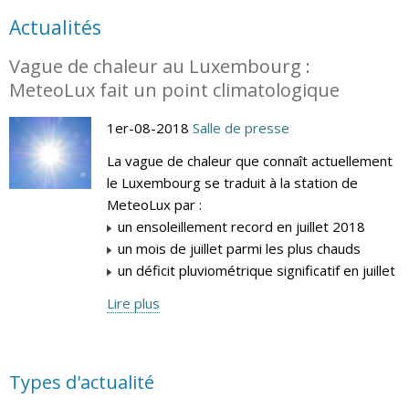
Actualités
Vague de chaleur au Luxembourg :
MeteoLux fait un point climatologique
1er-08-2018
Salle de presse
La vague de chaleur que connaît actuellement
le Luxembourg se traduit à la station de
MeteoLux par :
un ensoleillement record en juillet 2018
un mois de juillet parmi les plus chauds
un déficit pluviométrique significatif en juillet
Lire plus
Types d'actualité