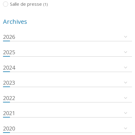
Salle de presse
(1)
Archives
2026
2025
2024
2023
2022
2021
2020