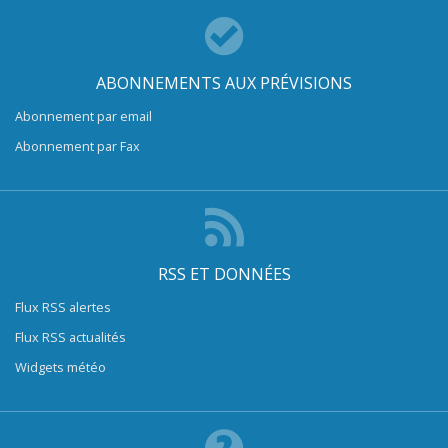
ABONNEMENTS AUX PRÉVISIONS
Abonnement par email
Abonnement par Fax
RSS ET DONNÉES
Flux RSS alertes
Flux RSS actualités
Widgets météo