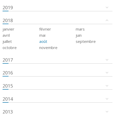
2019
2018
janvier
février
mars
avril
mai
juin
juillet
août
septembre
octobre
novembre
2017
2016
2015
2014
2013