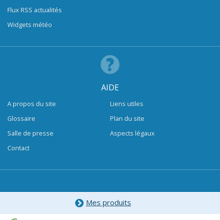
Flux RSS actualités
Widgets météo
AIDE
A propos du site
Liens utiles
Glossaire
Plan du site
Salle de presse
Aspects légaux
Contact
Mes produits