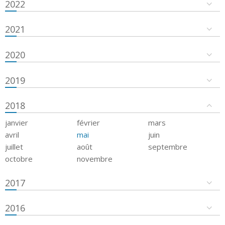
2022
2021
2020
2019
2018
janvier
février
mars
avril
mai
juin
juillet
août
septembre
octobre
novembre
2017
2016