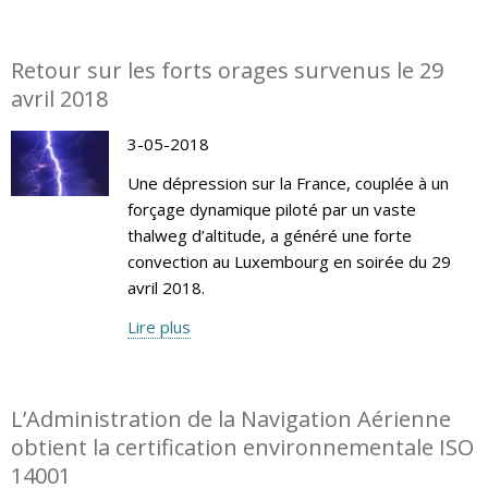
Retour sur les forts orages survenus le 29
avril 2018
3-05-2018
Une dépression sur la France, couplée à un
forçage dynamique piloté par un vaste
thalweg d’altitude, a généré une forte
convection au Luxembourg en soirée du 29
avril 2018.
Lire plus
L’Administration de la Navigation Aérienne
obtient la certification environnementale ISO
14001