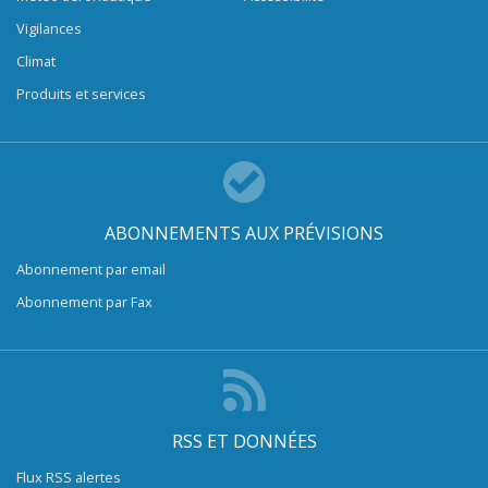
Vigilances
Climat
Produits et services
ABONNEMENTS AUX PRÉVISIONS
Abonnement par email
Abonnement par Fax
RSS ET DONNÉES
Flux RSS alertes