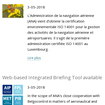
3-05-2018
L’Administration de la navigation aérienne
(ANA) vient d’obtenir la certification
environnementale ISO 14001 pour la gestion
des activités de la navigation aérienne et
aéroportuaires. Il s’agit de la première
administration certifiée ISO 14001 au
Luxembourg.
Lire plus
Web-based Integrated Briefing Tool available
3-05-2018
In the scope of ANA’s close cooperation with
Belgocontrol in matters of aeronautical and