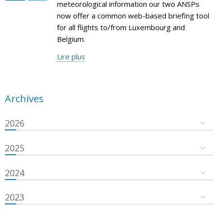
meteorological information our two ANSPs
now offer a common web-based briefing tool
for all flights to/from Luxembourg and
Belgium.
Lire plus
Archives
2026
2025
2024
2023