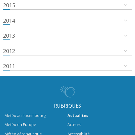
2015
2014
2013
2012
2011
RUBRIQUES
Météo au Luxembourg
Actualités
Météo en Europe
Acteurs
Météo aéronautique
Accessibilité