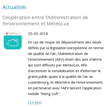
Actualités
Coopération entre l’Administration de
l’environnement et MeteoLux
25-05-2018
En cas de risque de dépassement des seuils
définis par la législation européenne en terme
de qualité de l’air, l’Administration de
l’environnement (AEV) émet des avis d’alerte
qui sont diffusés par MeteoLux. Afin
d’accentuer la sensibilisation et d’informer le
grand public quant à la qualité de l’air au
Luxembourg, le Ministère de l’environnement,
en partenariat avec l’AEV lancent l’application
mobile "Meng Loft".
Lire plus