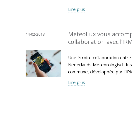
Lire plus
MeteoLux vous accompa
14-02-2018
collaboration avec l’IR
Une étroite collaboration entre
Nederlands Meteorologisch Insti
commune, développée par l’IR
Lire plus