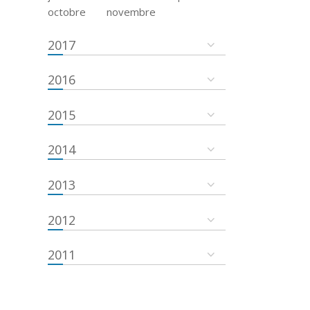
octobre
novembre
2017
2016
2015
2014
2013
2012
2011