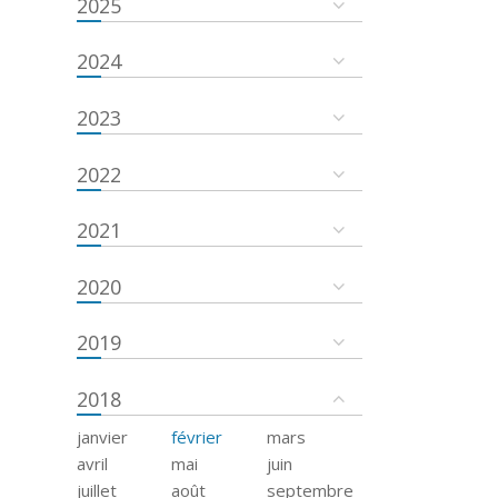
2025
2024
2023
2022
2021
2020
2019
2018
janvier
février
mars
avril
mai
juin
juillet
août
septembre