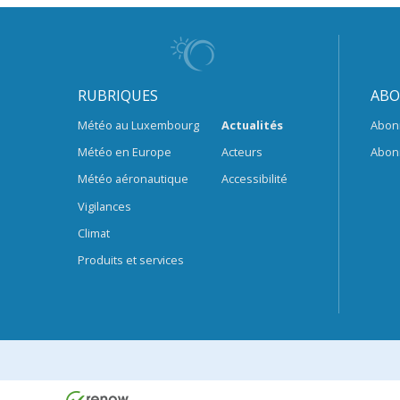
RUBRIQUES
ABO
Météo au Luxembourg
Actualités
Abon
Météo en Europe
Acteurs
Abon
Météo aéronautique
Accessibilité
Vigilances
Climat
Produits et services