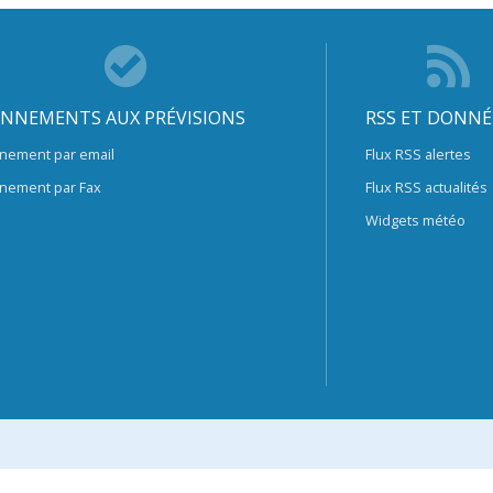
NNEMENTS AUX PRÉVISIONS
RSS ET DONNÉ
nement par email
Flux RSS alertes
nement par Fax
Flux RSS actualités
Widgets météo