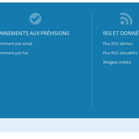
NNEMENTS AUX PRÉVISIONS
RSS ET DONNÉ
nement par email
Flux RSS alertes
nement par Fax
Flux RSS actualités
Widgets météo