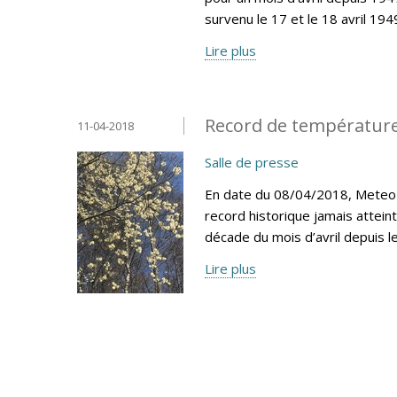
survenu le 17 et le 18 avril 194
Lire plus
Record de température
11-04-2018
Salle de presse
En date du 08/04/2018, MeteoLu
record historique jamais attein
décade du mois d’avril depuis 
Lire plus