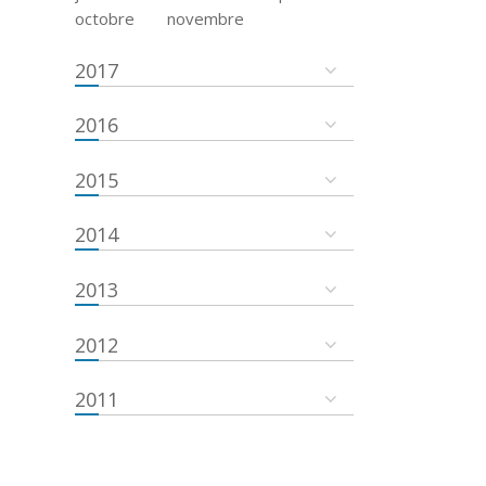
octobre
novembre
2017
2016
2015
2014
2013
2012
2011