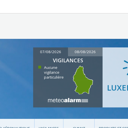
07/08/2026
08/08/2026
VIGILANCES
Aucune
vigilance
particulière
LUX