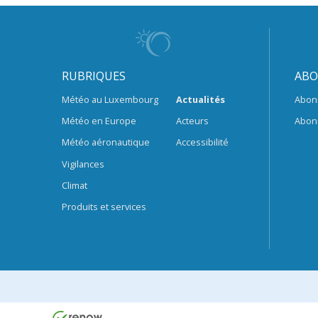
RUBRIQUES
ABO
Météo au Luxembourg
Actualités
Abon
Météo en Europe
Acteurs
Abon
Météo aéronautique
Accessibilité
Vigilances
Climat
Produits et services