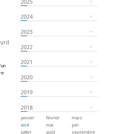
2025
2024
2023
vril
2022
2021
’un
re
2020
2019
2018
janvier
février
mars
avril
mai
juin
juillet
août
septembre