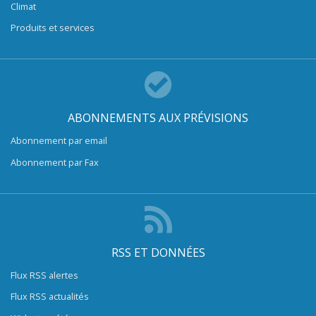
Climat
Produits et services
ABONNEMENTS AUX PRÉVISIONS
Abonnement par email
Abonnement par Fax
RSS ET DONNÉES
Flux RSS alertes
Flux RSS actualités