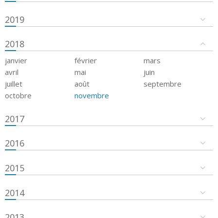
2019
2018
janvier
février
mars
avril
mai
juin
juillet
août
septembre
octobre
novembre
2017
2016
2015
2014
2013