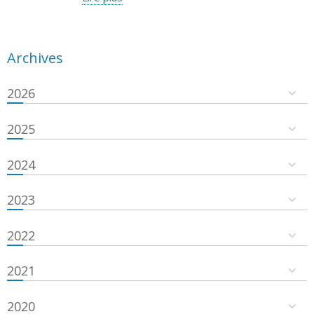
Archives
2026
2025
2024
2023
2022
2021
2020